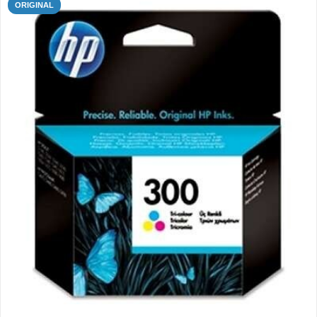
ORIGINAL