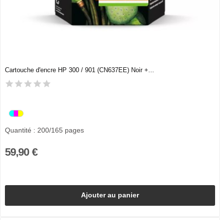
Cartouche d'encre HP 300 / 901 (CN637EE) Noir +...
Quantité : 200/165 pages
59,90 €
Ajouter au panier