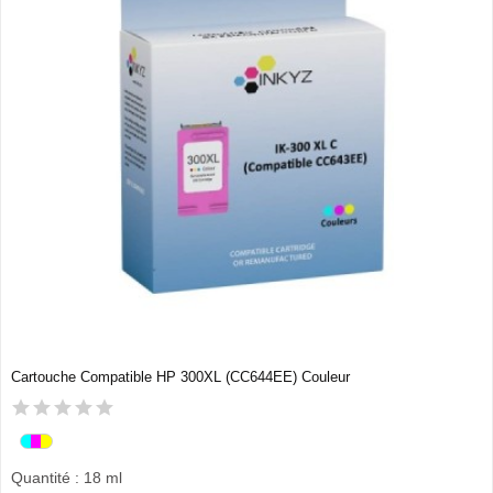
Cartouche Compatible HP 300XL (CC644EE) Couleur
Quantité : 18 ml