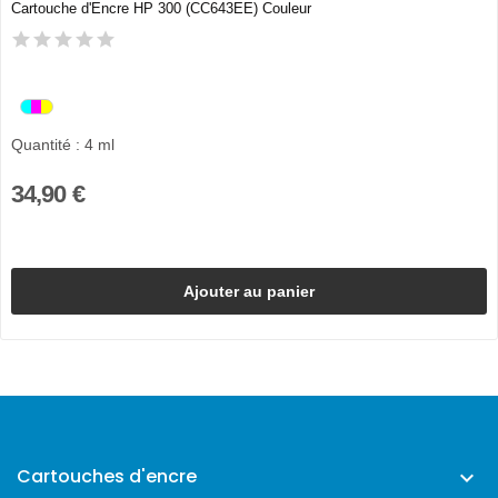
Cartouche d'Encre HP 300 (CC643EE) Couleur
Quantité : 4 ml
34,90 €
Ajouter au panier
Cartouches d'encre
