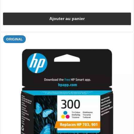
Ajouter au panier
ORIGINAL