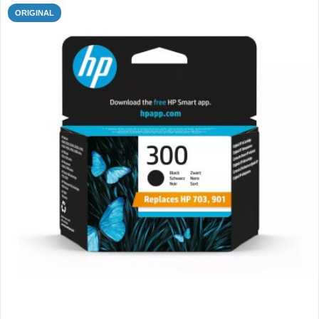
ORIGINAL