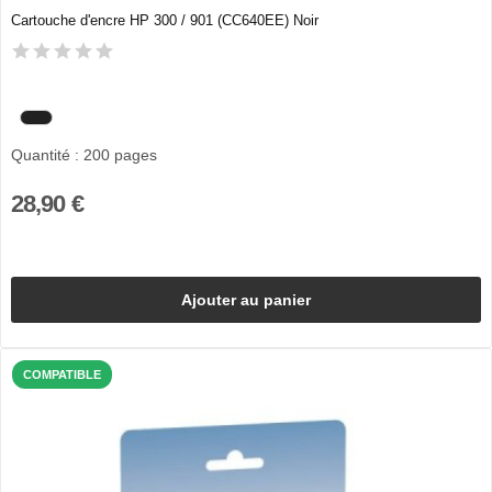
Cartouche d'encre HP 300 / 901 (CC640EE) Noir
Quantité : 200 pages
28,90 €
Ajouter au panier
COMPATIBLE