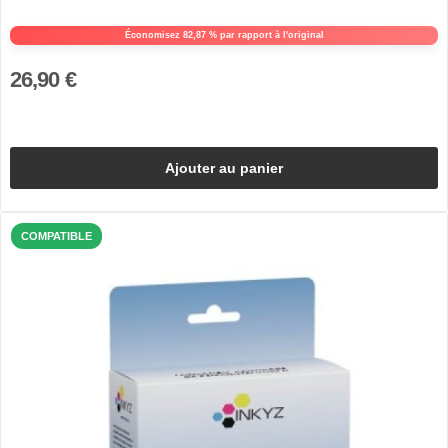
Économisez 82,87 % par rapport à l'original
26,90 €
Ajouter au panier
COMPATIBLE