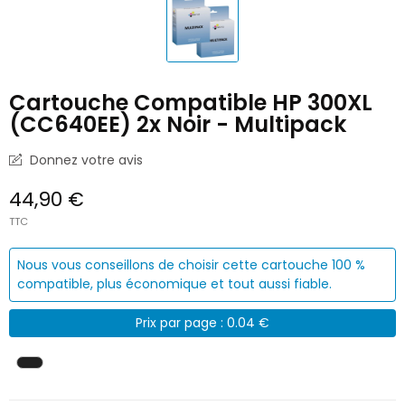
Cartouche Compatible HP 300XL
(CC640EE) 2x Noir - Multipack
Donnez votre avis
44,90 €
TTC
Nous vous conseillons de choisir cette cartouche 100 %
compatible, plus économique et tout aussi fiable.
Prix par page : 0.04 €