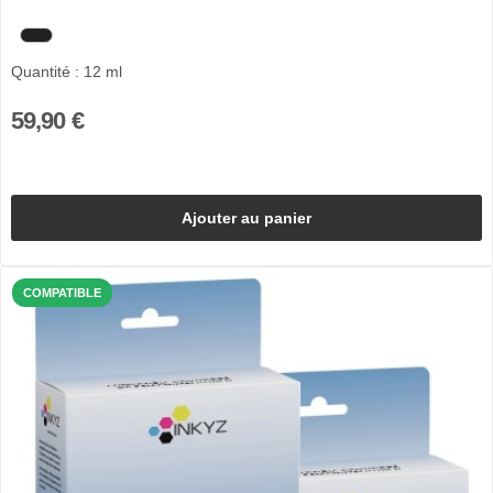
Quantité : 12 ml
59,90 €
Ajouter au panier
COMPATIBLE