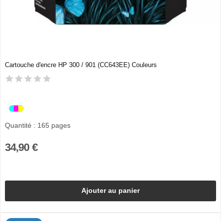
Cartouche d'encre HP 300 / 901 (CC643EE) Couleurs
Quantité : 165 pages
34,90 €
Ajouter au panier