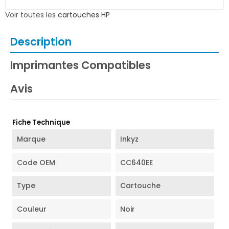
Voir toutes les
cartouches HP
Description
Imprimantes Compatibles
Avis
Fiche Technique
Marque
Inkyz
Code OEM
CC640EE
Type
Cartouche
Couleur
Noir