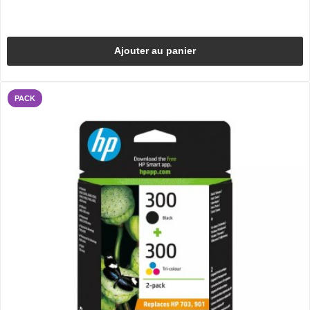
Ajouter au panier
PACK