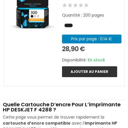
Quantité : 200 pages
Prix par page : 0.14 €
28,90 €
Disponibilité:
En stock
AJOUTER AU PANIER
Quelle Cartouche D’encre Pour L’imprimante
HP DESKJET F 4288 ?
Cette page vous permet de trouver rapidement la
cartouche d’encre compatible
avec l’
imprimante HP