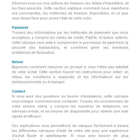
Informez-vous sur nos options de livraison, les délais d'expédition, et
les frais associés. Cette section explique comment nous expédions
vos commandes, les méthodes de livraison disponibles, et ce que
vous devez faire pour suivre l'état de votre colis.
Paiement
Trouvez des informations sur les méthodes de paiement que nous
acceptons, y compris les cartes de crédit, PayPal, et autres options.
Cette rubrique vous aide à comprendre le processus de paiement, la
sécurité des transactions, et comment gérer les éventuels
problèmes de facturation.
Retour
Apprenez comment retourner un produit si vous n'êtes pas satisfait
de votre achat. Cette section fournit les instructions pour initier un
retour, les conditions à respecter, et les informations sur les
remboursements ou échanges.
Contact
Si vous avez des questions ou besoin d'assistance, cette rubrique
vous indique comment nous contacter. Trouvez les coordonnées de
notre service client, y compris les numéros de téléphone, les
adresses e-mail, et les heures de disponibilité pour obtenir une aide
rapide et efficace.
Ces explications vous permettront de naviguer facilement à travers
les différentes rubriques d'aide de notre site pour une expérience
d'achat fluide et satisfaisante. Si vous avez besoin de plus