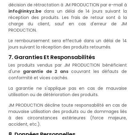
décision de rétractation à JM PRODUCTION par e-mail à
info@inkyz.be
dans un délai de 14 jours suivant la
réception des produits. Les frais de retour sont à la
charge du client, sauf en cas d'erreur de JM
PRODUCTION.
Le remboursement sera effectué dans un délai de 14
jours suivant la réception des produits retournés.
7. Garanties Et Responsabilités
Les produits vendus par JM PRODUCTION bénéficient
d'une
garantie de 2 ans
couvrant les défauts de
conformité et vices cachés.
La garantie ne s'applique pas en cas de mauvaise
utilisation ou de détérioration des produits.
JM PRODUCTION décline toute responsabilité en cas de
mauvaise utilisation des produits ou de dommages liés
à des circonstances extérieures (force majeure,
accident, etc.).
8. Données Personnelles