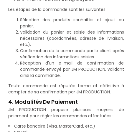
Les étapes de la commande sont les suivantes :
Sélection des produits souhaités et ajout au
panier.
Validation du panier et saisie des informations
nécessaires (coordonnées, adresse de livraison,
etc.).
Confirmation de la commande par le client après
vérification des informations saisies.
Réception d'un e-mail de confirmation de
commande envoyé par JM PRODUCTION, validant
ainsi la commande.
Toute commande est réputée ferme et définitive à
compter de sa confirmation par JM PRODUCTION.
4. Modalités De Paiement
JM PRODUCTION propose plusieurs moyens de
paiement pour régler les commandes effectuées :
Carte bancaire (Visa, MasterCard, etc.)