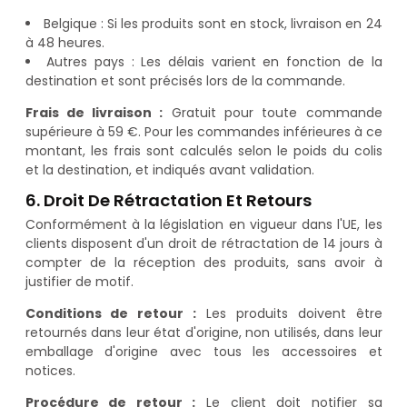
Belgique : Si les produits sont en stock, livraison en 24
à 48 heures.
Autres pays : Les délais varient en fonction de la
destination et sont précisés lors de la commande.
Frais de livraison :
Gratuit pour toute commande
supérieure à 59 €. Pour les commandes inférieures à ce
montant, les frais sont calculés selon le poids du colis
et la destination, et indiqués avant validation.
6. Droit De Rétractation Et Retours
Conformément à la législation en vigueur dans l'UE, les
clients disposent d'un droit de rétractation de 14 jours à
compter de la réception des produits, sans avoir à
justifier de motif.
Conditions de retour :
Les produits doivent être
retournés dans leur état d'origine, non utilisés, dans leur
emballage d'origine avec tous les accessoires et
notices.
Procédure de retour :
Le client doit notifier sa