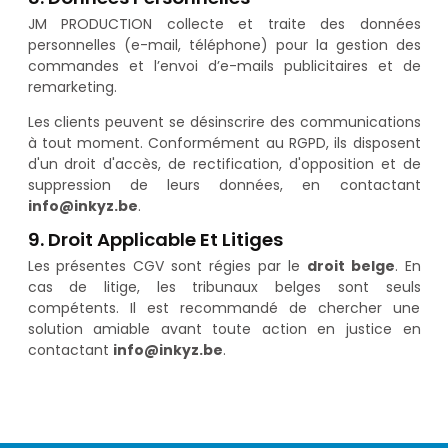
JM PRODUCTION collecte et traite des données
personnelles (e-mail, téléphone) pour la gestion des
commandes et l’envoi d’e-mails publicitaires et de
remarketing.
Les clients peuvent se désinscrire des communications
à tout moment. Conformément au RGPD, ils disposent
d'un droit d'accès, de rectification, d'opposition et de
suppression de leurs données, en contactant
info@inkyz.be
.
9. Droit Applicable Et Litiges
Les présentes CGV sont régies par le
droit belge
. En
cas de litige, les tribunaux belges sont seuls
compétents. Il est recommandé de chercher une
solution amiable avant toute action en justice en
contactant
info@inkyz.be
.