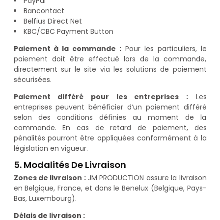
PayPal
Bancontact
Belfius Direct Net
KBC/CBC Payment Button
Paiement à la commande :
Pour les particuliers, le
paiement doit être effectué lors de la commande,
directement sur le site via les solutions de paiement
sécurisées.
Paiement différé pour les entreprises :
Les
entreprises peuvent bénéficier d’un paiement différé
selon des conditions définies au moment de la
commande. En cas de retard de paiement, des
pénalités pourront être appliquées conformément à la
législation en vigueur.
5. Modalités De Livraison
Zones de livraison :
JM PRODUCTION assure la livraison
en Belgique, France, et dans le Benelux (Belgique, Pays-
Bas, Luxembourg).
Délais de livraison :