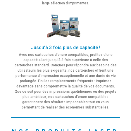
large sélection d'imprimantes.
Jusqu’à 3 fois plus de capacité !
Avec nos cartouches d'encre compatibles, profitez d'une
capacité allant jusqu'à 3 fois supérieure à celle des
cartouches standard. Conçues pour répondre aux besoins des
utilisateurs les plus exigeants, nos cartouches offrent une
performance d'impression exceptionnelle et une durée de vie
prolongée. Fini les remplacements fréquents : imprimez
davantage sans compromettre la qualité de vos documents.
Que ce soit pour des impressions quotidiennes ou des projets
plus ambitieux, nos cartouches d'encre compatibles
garantissent des résultats impeccables tout en vous
permettant de réaliser des économies substantielles.