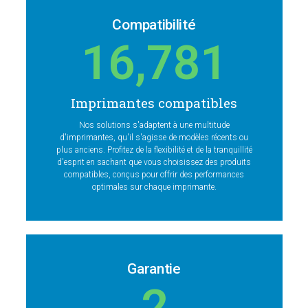
Compatibilité
16,781
Imprimantes compatibles
Nos solutions s'adaptent à une multitude
d'imprimantes, qu'il s'agisse de modèles récents ou
plus anciens. Profitez de la flexibilité et de la tranquillité
d'esprit en sachant que vous choisissez des produits
compatibles, conçus pour offrir des performances
optimales sur chaque imprimante.
Garantie
2