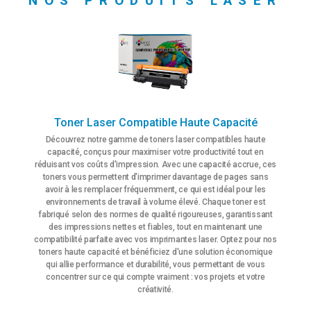
NOS PRODUITS LASER
Toner Laser Compatible Haute Capacité
Découvrez notre gamme de toners laser compatibles haute
capacité, conçus pour maximiser votre productivité tout en
réduisant vos coûts d'impression. Avec une capacité accrue, ces
toners vous permettent d'imprimer davantage de pages sans
avoir à les remplacer fréquemment, ce qui est idéal pour les
environnements de travail à volume élevé. Chaque toner est
fabriqué selon des normes de qualité rigoureuses, garantissant
des impressions nettes et fiables, tout en maintenant une
compatibilité parfaite avec vos imprimantes laser. Optez pour nos
toners haute capacité et bénéficiez d'une solution économique
qui allie performance et durabilité, vous permettant de vous
concentrer sur ce qui compte vraiment : vos projets et votre
créativité.