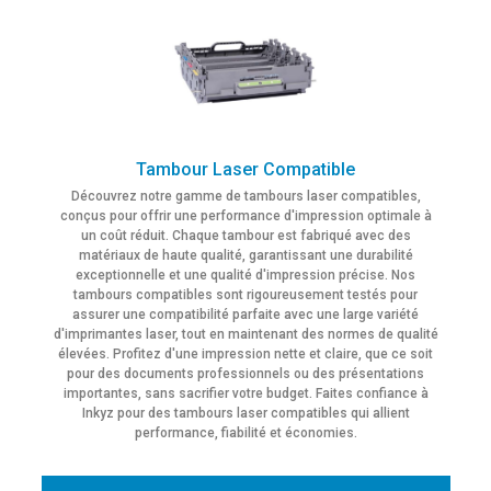
Tambour Laser Compatible
Découvrez notre gamme de tambours laser compatibles,
conçus pour offrir une performance d'impression optimale à
un coût réduit. Chaque tambour est fabriqué avec des
matériaux de haute qualité, garantissant une durabilité
exceptionnelle et une qualité d'impression précise. Nos
tambours compatibles sont rigoureusement testés pour
assurer une compatibilité parfaite avec une large variété
d'imprimantes laser, tout en maintenant des normes de qualité
élevées. Profitez d'une impression nette et claire, que ce soit
pour des documents professionnels ou des présentations
importantes, sans sacrifier votre budget. Faites confiance à
Inkyz pour des tambours laser compatibles qui allient
performance, fiabilité et économies.