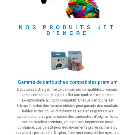
NOS PRODUITS JET
D'ENCRE
Gamme de cartouches compatibles premium
Découvrez notre gamme de cartouches compatibles premium,
spécialement conçue pour offrir une qualité d'impression
exceptionnelle à un prix compétitif. Chaque cartouche est
fabriquée selon des normes strictes pour garantir des résultats
fiables et des couleurs éclatantes, tout en respectant les
spécifications de performance des cartouches d'origine. Avec
nos cartouches premium, vous pouvez imprimer en toute
confiance, que ce soit pour des documents professionnels ou
des projets personnels. De plus, elles sont compatibles avec une