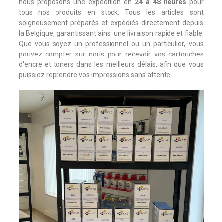
nous proposons une expédition en
24 à 48 heures
pour
tous nos produits en stock. Tous les articles sont
soigneusement préparés et expédiés directement depuis
la Belgique, garantissant ainsi une livraison rapide et fiable.
Que vous soyez un professionnel ou un particulier, vous
pouvez compter sur nous pour recevoir vos cartouches
d'encre et toners dans les meilleurs délais, afin que vous
puissiez reprendre vos impressions sans attente.