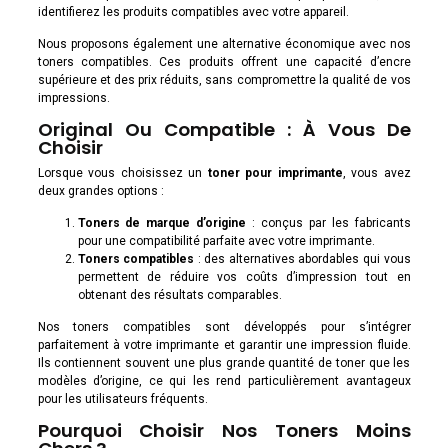
identifierez les produits compatibles avec votre appareil.
Nous proposons également une alternative économique avec nos
toners compatibles. Ces produits offrent une capacité d’encre
supérieure et des prix réduits, sans compromettre la qualité de vos
impressions.
Original Ou Compatible : À Vous De
Choisir
Lorsque vous choisissez un
toner pour imprimante
, vous avez
deux grandes options :
Toners de marque d’origine
: conçus par les fabricants
pour une compatibilité parfaite avec votre imprimante.
Toners compatibles
: des alternatives abordables qui vous
permettent de réduire vos coûts d’impression tout en
obtenant des résultats comparables.
Nos toners compatibles sont développés pour s’intégrer
parfaitement à votre imprimante et garantir une impression fluide.
Ils contiennent souvent une plus grande quantité de toner que les
modèles d’origine, ce qui les rend particulièrement avantageux
pour les utilisateurs fréquents.
Pourquoi Choisir Nos Toners Moins