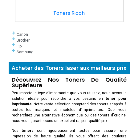
Toners Ricoh
Canon
Brother
Hp
Samsung
Acheter des Toners laser aux meilleurs prix
Découvrez Nos Toners De Qualité
Supérieure
Peu importe le type d'imprimante que vous utilisez, nous avons la
solution idéale pour répondre à vos besoins en
toner pour
imprimante
. Notre vaste sélection comprend des toners adaptés à
toutes les marques et modèles d’imprimantes. Que vous
recherchiez une alternative économique ou des toners d'origine,
nous vous garantissons un excellent rapport qualité-prix.
Nos
toners
sont rigoureusement testés pour assurer une
impression de haute qualité. Ils vous offrent des couleurs