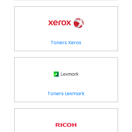
Toners Xerox
Toners Lexmark