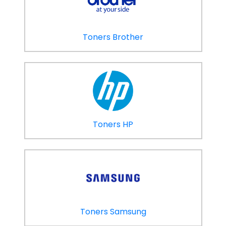
Toners Brother
Toners HP
Toners Samsung