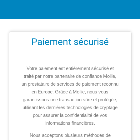
Paiement sécurisé
Votre paiement est entièrement sécurisé et
traité par notre partenaire de confiance Mollie,
un prestataire de services de paiement reconnu
en Europe. Grâce à Mollie, nous vous
garantissons une transaction sûre et protégée,
utilisant les dernières technologies de cryptage
pour assurer la confidentialité de vos
informations financières.
Nous acceptons plusieurs méthodes de