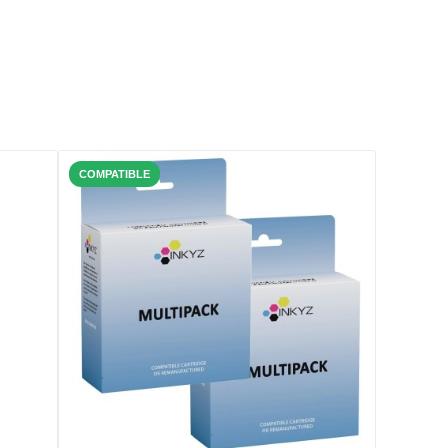
COMPATIBLE