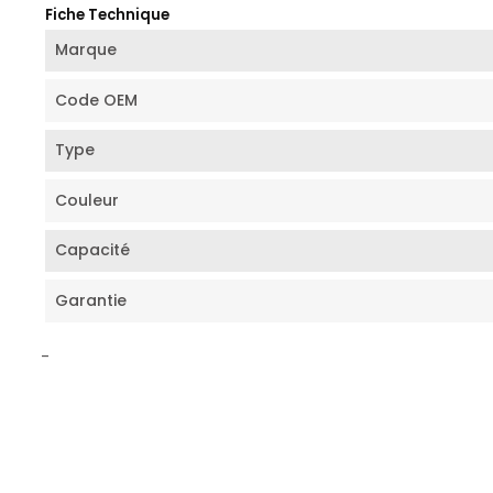
Fiche Technique
Marque
Code OEM
Type
Couleur
Capacité
Garantie
-