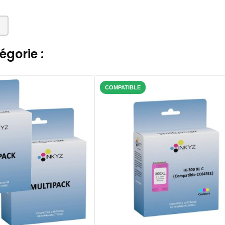
gorie :
COMPATIBLE