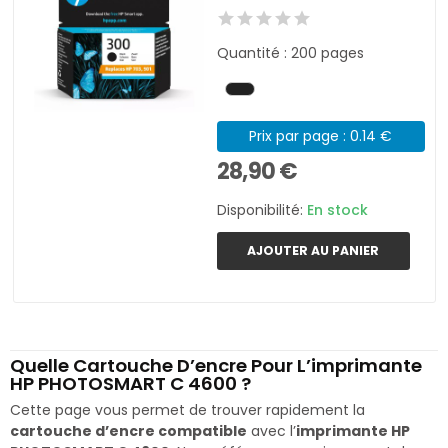
Quantité : 200 pages
Prix par page : 0.14 €
28,90 €
Disponibilité:
En stock
AJOUTER AU PANIER
Quelle Cartouche D’encre Pour L’imprimante
HP PHOTOSMART C 4600 ?
Cette page vous permet de trouver rapidement la
cartouche d’encre compatible
avec l’
imprimante HP