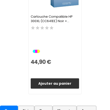
Cartouche Compatible HP
300XL (CC641EE) Noir +...
44,90 €
Ajouter au panier