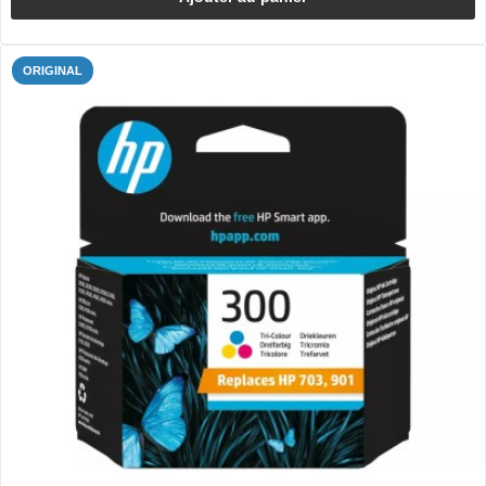
ORIGINAL