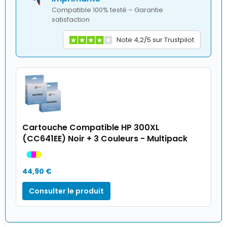
Compatible 100% testé – Garantie
satisfaction
Note 4,2/5 sur Trustpilot
Cartouche Compatible HP 300XL
(CC641EE) Noir + 3 Couleurs - Multipack
44,90 €
Consulter le produit