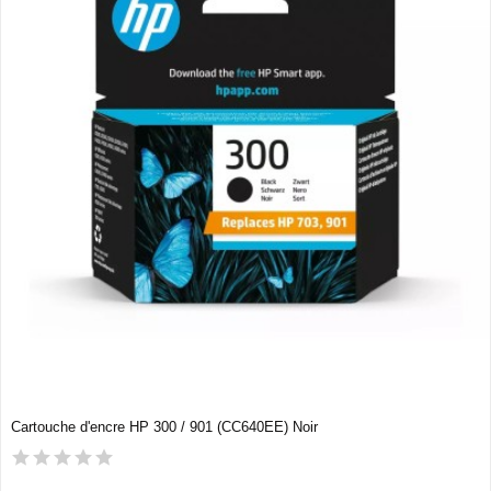
Cartouche d'encre HP 300 / 901 (CC640EE) Noir