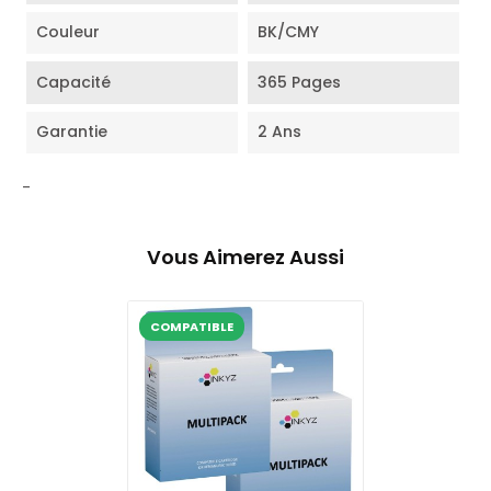
Couleur
BK/CMY
Capacité
365 Pages
Garantie
2 Ans
-
Vous Aimerez Aussi
COMPATIBLE