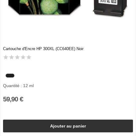
Cartouche d'Encre HP 300XL (CC640EE) Noir
Quantité : 12 ml
59,90 €
Ajouter au panier