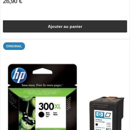
26,90 €
Ajouter au panier
ORIGINAL