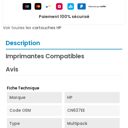
Paiement 100% sécurisé
Voir toutes les
cartouches HP
Description
Imprimantes Compatibles
Avis
Fiche Technique
Marque
HP
Code OEM
CN637EE
Type
Multipack