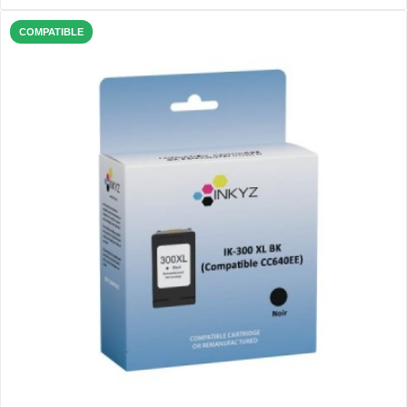
COMPATIBLE