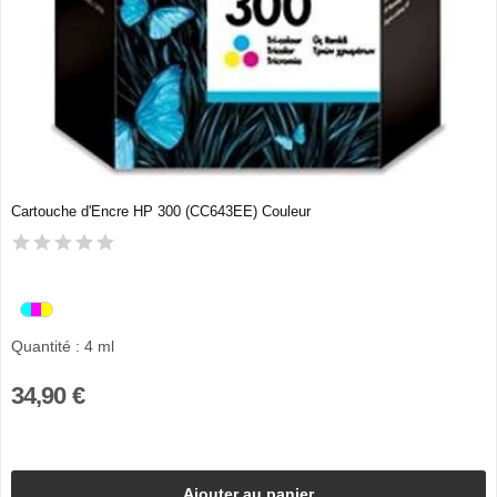
Cartouche d'Encre HP 300 (CC643EE) Couleur
Quantité : 4 ml
34,90 €
Ajouter au panier