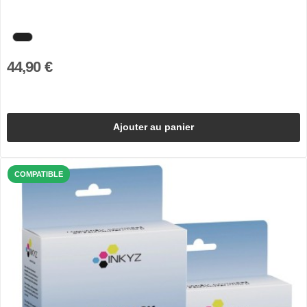
44,90 €
Ajouter au panier
COMPATIBLE