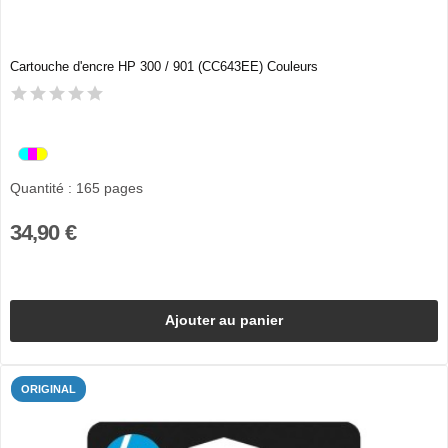
Cartouche d'encre HP 300 / 901 (CC643EE) Couleurs
Quantité : 165 pages
34,90 €
Ajouter au panier
ORIGINAL