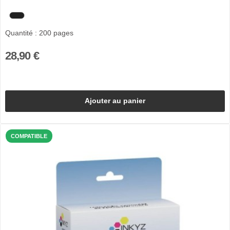
Quantité : 200 pages
28,90 €
Ajouter au panier
COMPATIBLE