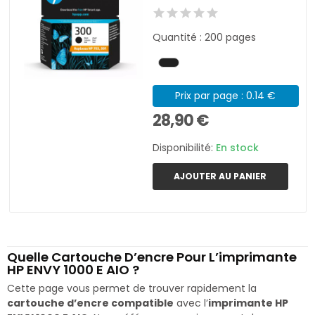
Quantité : 200 pages
Prix par page : 0.14 €
28,90 €
Disponibilité:
En stock
AJOUTER AU PANIER
Quelle Cartouche D’encre Pour L’imprimante
HP ENVY 1000 E AIO ?
Cette page vous permet de trouver rapidement la
cartouche d’encre compatible
avec l’
imprimante HP