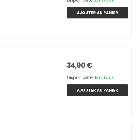
Disponibilité:
En stock
AJOUTER AU PANIER
34,90 €
Disponibilité:
En stock
AJOUTER AU PANIER