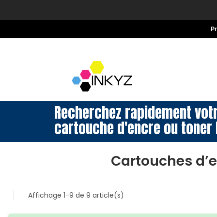
P
Recherchez rapidement vot
cartouche d'encre ou toner 
Cartouches d’e
Affichage 1-9 de 9 article(s)