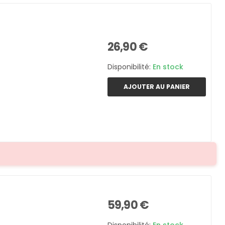
26,90 €
Disponibilité:
En stock
AJOUTER AU PANIER
59,90 €