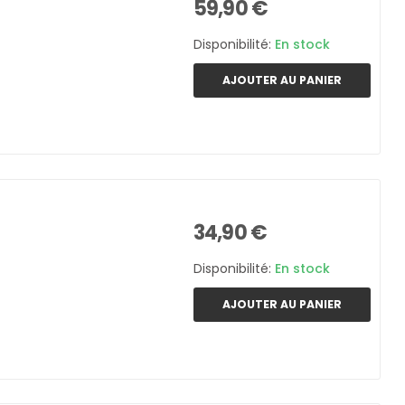
59,90 €
Disponibilité:
En stock
AJOUTER AU PANIER
34,90 €
Disponibilité:
En stock
AJOUTER AU PANIER