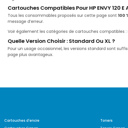
Cartouches Compatibles Pour HP ENVY 120 E A
Tous les consommables proposés sur cette page sont
100 
message d’erreur.
Voir également les catégories de cartouches compatibles :
Quelle Version Choisir : Standard Ou XL ?
Pour un usage occasionnel, les versions standard sont suffi
page plus avantageux.
Cartouches d'encre
Toners