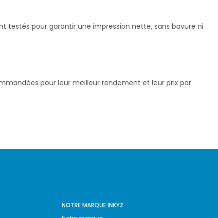
ont testés pour garantir une impression nette, sans bavure ni
commandées pour leur meilleur rendement et leur prix par
NOTRE MARQUE INKYZ