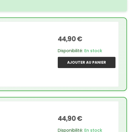
44,90 €
Disponibilité:
En stock
AJOUTER AU PANIER
44,90 €
Disponibilité:
En stock