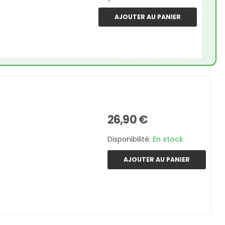
AJOUTER AU PANIER
26,90 €
Disponibilité:
En stock
AJOUTER AU PANIER