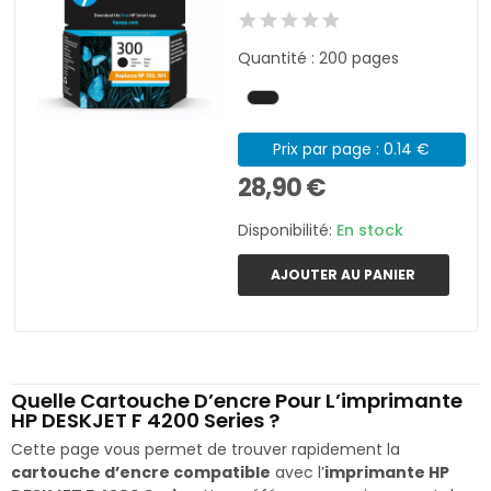
Quantité : 200 pages
Prix par page : 0.14 €
28,90 €
Disponibilité:
En stock
AJOUTER AU PANIER
Quelle Cartouche D’encre Pour L’imprimante
HP DESKJET F 4200 Series ?
Cette page vous permet de trouver rapidement la
cartouche d’encre compatible
avec l’
imprimante HP