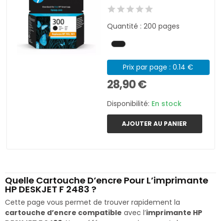
Quantité : 200 pages
Prix par page : 0.14 €
28,90 €
Disponibilité:
En stock
AJOUTER AU PANIER
Quelle Cartouche D’encre Pour L’imprimante
HP DESKJET F 2483 ?
Cette page vous permet de trouver rapidement la
cartouche d’encre compatible
avec l’
imprimante HP