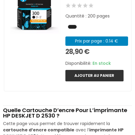
Quantité : 200 pages
Prix par page : 0.14 €
28,90 €
Disponibilité:
En stock
AJOUTER AU PANIER
Quelle Cartouche D’encre Pour L’imprimante
HP DESKJET D 2530 ?
Cette page vous permet de trouver rapidement la
cartouche d’encre compatible
avec l’
imprimante HP