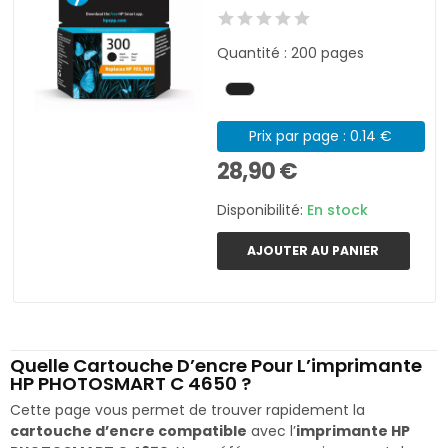
Quantité : 200 pages
Prix par page : 0.14 €
28,90 €
Disponibilité:
En stock
AJOUTER AU PANIER
Quelle Cartouche D’encre Pour L’imprimante
HP PHOTOSMART C 4650 ?
Cette page vous permet de trouver rapidement la
cartouche d’encre compatible
avec l’
imprimante HP