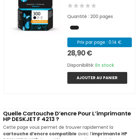
Quantité : 200 pages
Prix par page : 0.14 €
28,90 €
Disponibilité:
En stock
AJOUTER AU PANIER
Quelle Cartouche D’encre Pour L’imprimante
HP DESKJET F 4213 ?
Cette page vous permet de trouver rapidement la
cartouche d’encre compatible
avec l’
imprimante HP