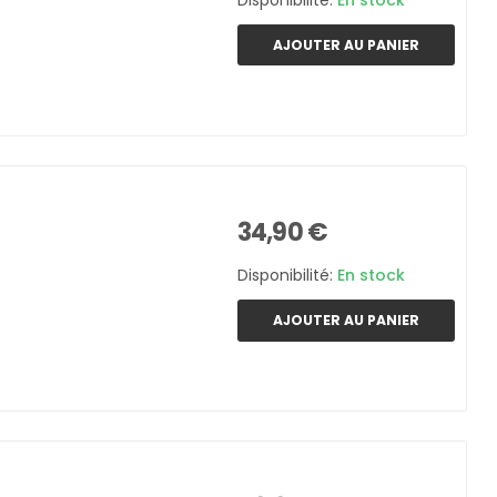
Disponibilité:
En stock
AJOUTER AU PANIER
34,90 €
Disponibilité:
En stock
AJOUTER AU PANIER