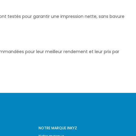
nt testés pour garantir une impression nette, sans bavure
commandées pour leur meilleur rendement et leur prix par
NOTRE MARQUE INKYZ