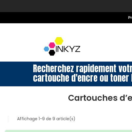
P
Recherchez rapidement vot
cartouche d'encre ou toner 
Cartouches d’
Affichage 1-9 de 9 article(s)