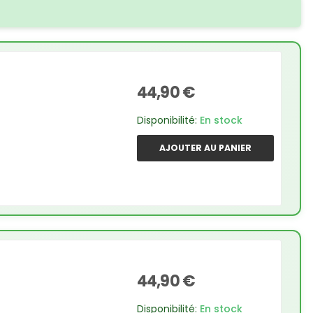
44,90 €
Disponibilité:
En stock
AJOUTER AU PANIER
44,90 €
Disponibilité:
En stock