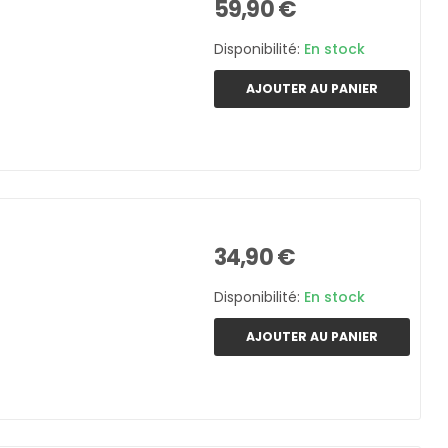
59,90 €
Disponibilité:
En stock
AJOUTER AU PANIER
34,90 €
Disponibilité:
En stock
AJOUTER AU PANIER