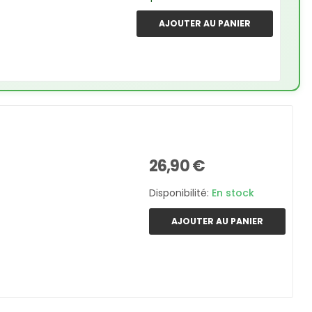
AJOUTER AU PANIER
26,90 €
Disponibilité:
En stock
AJOUTER AU PANIER