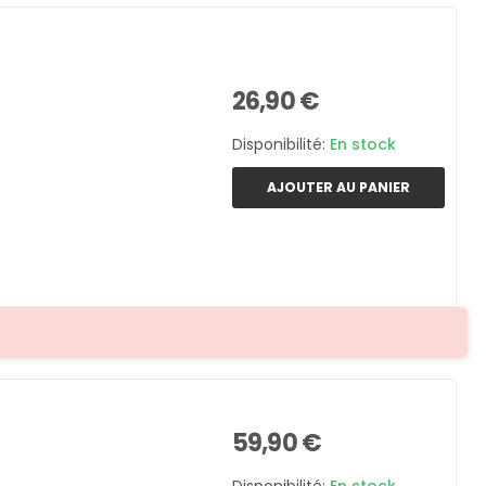
26,90 €
Disponibilité:
En stock
AJOUTER AU PANIER
59,90 €