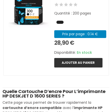
Quantité : 200 pages
Prix par page : 0.14 €
28,90 €
Disponibilité:
En stock
AJOUTER AU PANIER
Quelle Cartouche D’encre Pour L’imprimante
HP DESKJET D 1600 SERIES ?
Cette page vous permet de trouver rapidement la
cartouche d’encre compatible
avec l’
imprimante HP