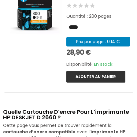
Quantité : 200 pages
Prix par page : 0.14 €
28,90 €
Disponibilité:
En stock
AJOUTER AU PANIER
Quelle Cartouche D’encre Pour L’imprimante
HP DESKJET D 2660 ?
Cette page vous permet de trouver rapidement la
cartouche d’encre compatible
avec l’
imprimante HP