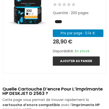
Quantité : 200 pages
Prix par page : 0.14 €
28,90 €
Disponibilité:
En stock
AJOUTER AU PANIER
Quelle Cartouche D’encre Pour L’imprimante
HP DESKJET D 2563 ?
Cette page vous permet de trouver rapidement la
cartouche d’encre compatible
avec l’
imprimante HP