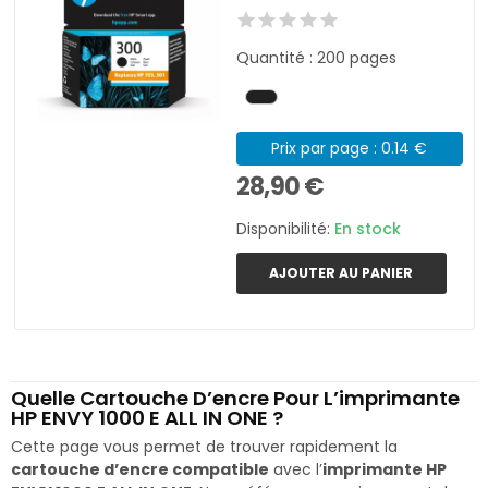
Quantité : 200 pages
Prix par page : 0.14 €
28,90 €
Disponibilité:
En stock
AJOUTER AU PANIER
Quelle Cartouche D’encre Pour L’imprimante
HP ENVY 1000 E ALL IN ONE ?
Cette page vous permet de trouver rapidement la
cartouche d’encre compatible
avec l’
imprimante HP