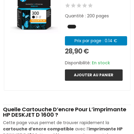
Quantité : 200 pages
Prix par page : 0.14 €
28,90 €
Disponibilité:
En stock
AJOUTER AU PANIER
Quelle Cartouche D’encre Pour L’imprimante
HP DESKJET D 1600 ?
Cette page vous permet de trouver rapidement la
cartouche d’encre compatible
avec l’
imprimante HP