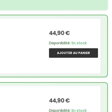
44,90 €
Disponibilité:
En stock
AJOUTER AU PANIER
44,90 €
Disponibilité:
En stock