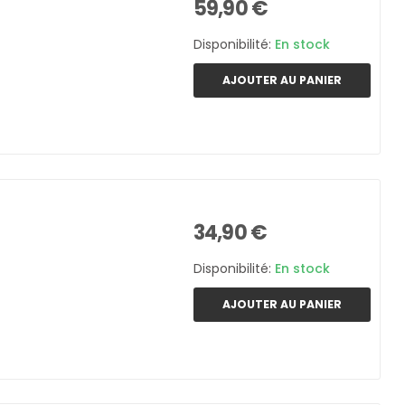
59,90 €
Disponibilité:
En stock
AJOUTER AU PANIER
34,90 €
Disponibilité:
En stock
AJOUTER AU PANIER