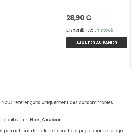
28,90 €
Disponibilité:
En stock
AJOUTER AU PANIER
. Nous référençons uniquement des consommables
disponibles en
Noir, Couleur
.
 et permettent de réduire le coût par page pour un usage