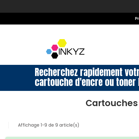
P
Recherchez rapidement vot
cartouche d'encre ou toner 
Cartouches 
Affichage 1-9 de 9 article(s)