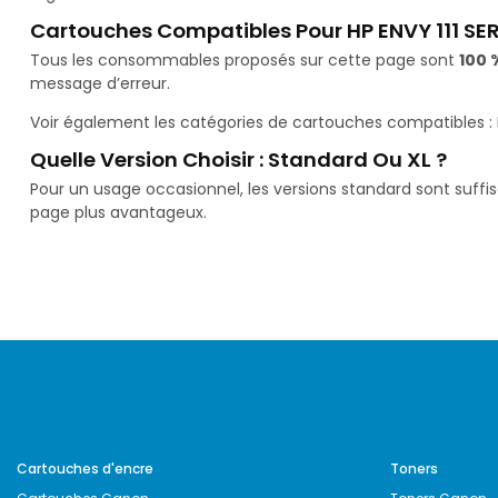
Cartouches Compatibles Pour HP ENVY 111 SER
Tous les consommables proposés sur cette page sont
100 
message d’erreur.
Voir également les catégories de cartouches compatibles :
Quelle Version Choisir : Standard Ou XL ?
Pour un usage occasionnel, les versions standard sont suffi
page plus avantageux.
Cartouches d'encre
Toners