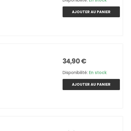
Disponibilité:
En stock
AJOUTER AU PANIER
34,90 €
Disponibilité:
En stock
AJOUTER AU PANIER