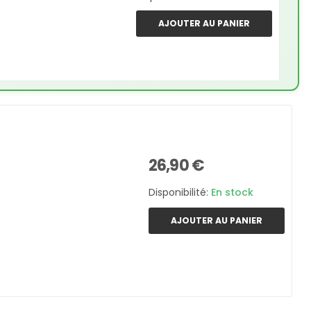
AJOUTER AU PANIER
26,90 €
Disponibilité:
En stock
AJOUTER AU PANIER