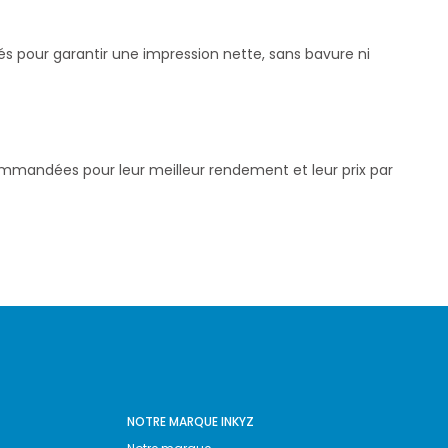
stés pour garantir une impression nette, sans bavure ni
commandées pour leur meilleur rendement et leur prix par
NOTRE MARQUE INKYZ