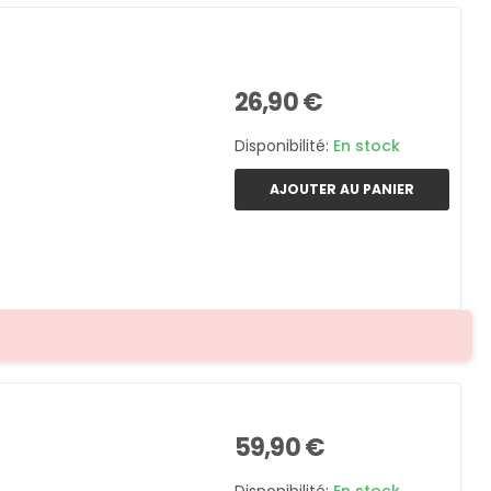
26,90 €
Disponibilité:
En stock
AJOUTER AU PANIER
59,90 €