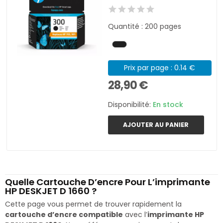
Quantité : 200 pages
Prix par page : 0.14 €
28,90 €
Disponibilité:
En stock
AJOUTER AU PANIER
Quelle Cartouche D’encre Pour L’imprimante
HP DESKJET D 1660 ?
Cette page vous permet de trouver rapidement la
cartouche d’encre compatible
avec l’
imprimante HP