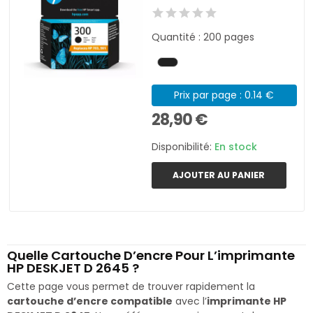
Quantité : 200 pages
Prix par page : 0.14 €
28,90 €
Disponibilité:
En stock
AJOUTER AU PANIER
Quelle Cartouche D’encre Pour L’imprimante
HP DESKJET D 2645 ?
Cette page vous permet de trouver rapidement la
cartouche d’encre compatible
avec l’
imprimante HP