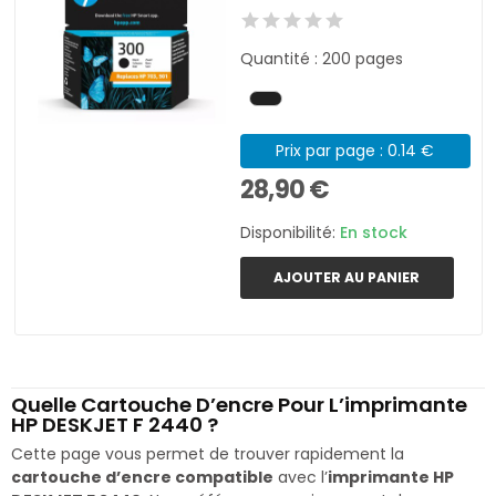
Quantité : 200 pages
Prix par page : 0.14 €
28,90 €
Disponibilité:
En stock
AJOUTER AU PANIER
Quelle Cartouche D’encre Pour L’imprimante
HP DESKJET F 2440 ?
Cette page vous permet de trouver rapidement la
cartouche d’encre compatible
avec l’
imprimante HP