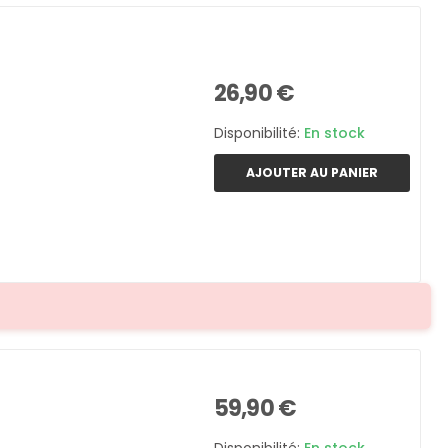
26,90 €
Disponibilité:
En stock
AJOUTER AU PANIER
59,90 €