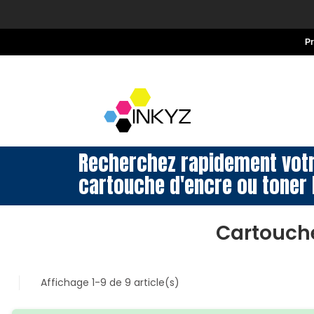
P
Recherchez rapidement vot
cartouche d'encre ou toner 
Cartouche
Affichage 1-9 de 9 article(s)