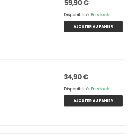
59,90 €
Disponibilité:
En stock
AJOUTER AU PANIER
34,90 €
Disponibilité:
En stock
AJOUTER AU PANIER