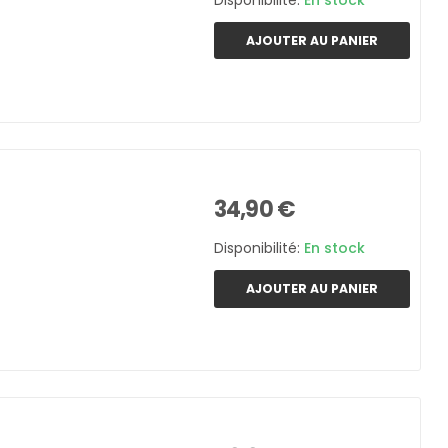
Disponibilité:
En stock
AJOUTER AU PANIER
34,90 €
Disponibilité:
En stock
AJOUTER AU PANIER