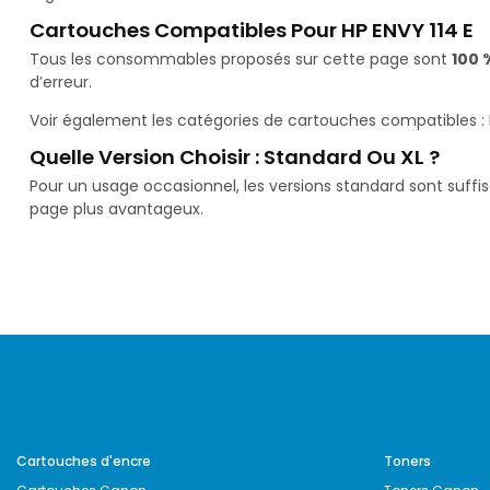
Cartouches Compatibles Pour HP ENVY 114 E
Tous les consommables proposés sur cette page sont
100 
d’erreur.
Voir également les catégories de cartouches compatibles :
Quelle Version Choisir : Standard Ou XL ?
Pour un usage occasionnel, les versions standard sont suffi
page plus avantageux.
Cartouches d'encre
Toners