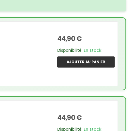
44,90 €
Disponibilité:
En stock
AJOUTER AU PANIER
44,90 €
Disponibilité:
En stock