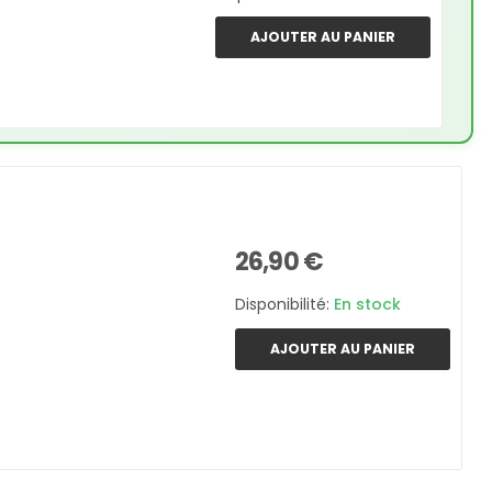
AJOUTER AU PANIER
26,90 €
Disponibilité:
En stock
AJOUTER AU PANIER