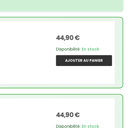
44,90 €
Disponibilité:
En stock
AJOUTER AU PANIER
44,90 €
Disponibilité:
En stock