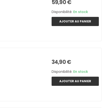
59,90 €
Disponibilité:
En stock
AJOUTER AU PANIER
34,90 €
Disponibilité:
En stock
AJOUTER AU PANIER