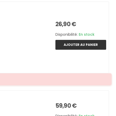
26,90 €
Disponibilité:
En stock
AJOUTER AU PANIER
59,90 €