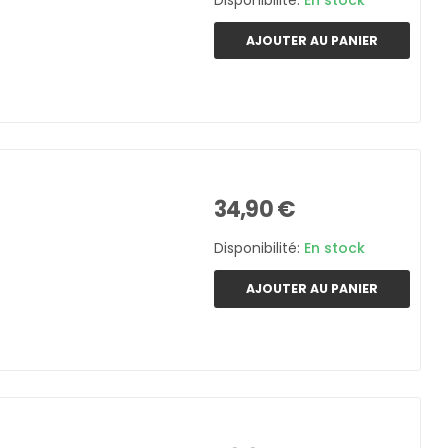
Disponibilité:
En stock
AJOUTER AU PANIER
34,90 €
Disponibilité:
En stock
AJOUTER AU PANIER