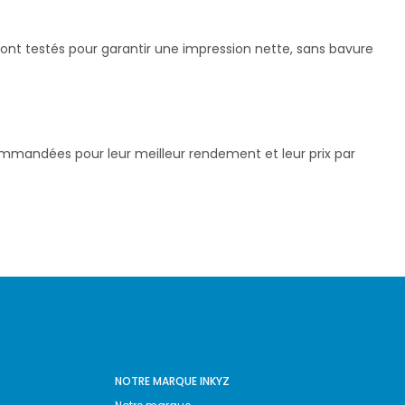
sont testés pour garantir une impression nette, sans bavure
commandées pour leur meilleur rendement et leur prix par
NOTRE MARQUE INKYZ