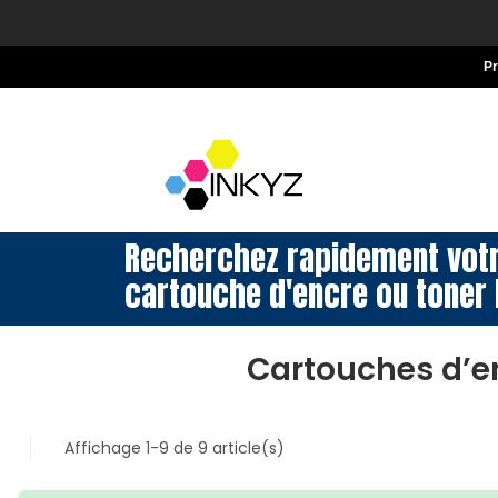
P
Recherchez rapidement vot
cartouche d'encre ou toner 
Cartouches d’e
Affichage 1-9 de 9 article(s)