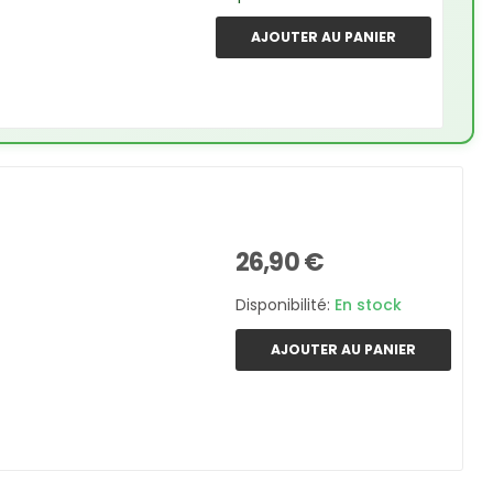
AJOUTER AU PANIER
26,90 €
Disponibilité:
En stock
AJOUTER AU PANIER