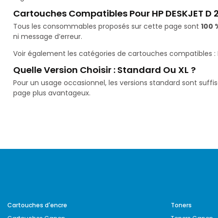
Cartouches Compatibles Pour HP DESKJET D 
Tous les consommables proposés sur cette page sont
100 
ni message d’erreur.
Voir également les catégories de cartouches compatibles :
Quelle Version Choisir : Standard Ou XL ?
Pour un usage occasionnel, les versions standard sont suffi
page plus avantageux.
Cartouches d'encre
Toners