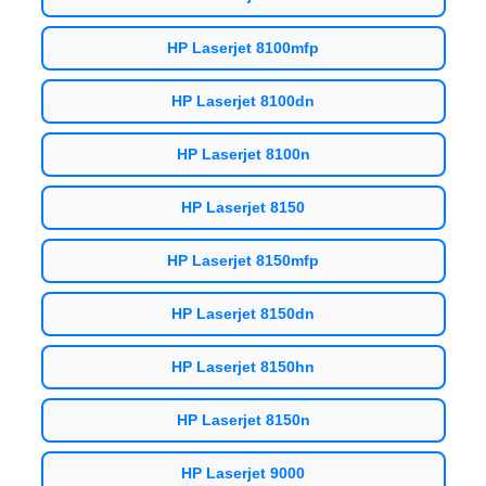
HP Laserjet 8100mfp
HP Laserjet 8100dn
HP Laserjet 8100n
HP Laserjet 8150
HP Laserjet 8150mfp
HP Laserjet 8150dn
HP Laserjet 8150hn
HP Laserjet 8150n
HP Laserjet 9000