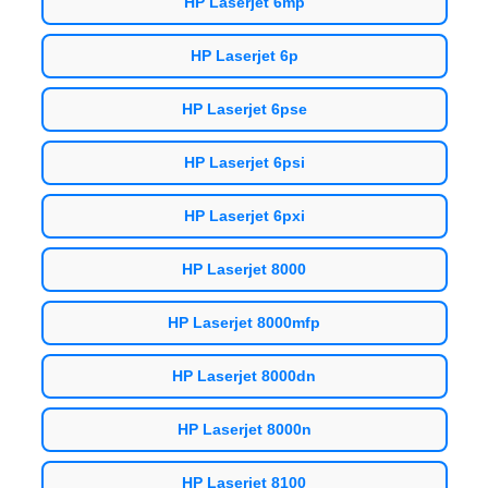
HP Laserjet 6mp
HP Laserjet 6p
HP Laserjet 6pse
HP Laserjet 6psi
HP Laserjet 6pxi
HP Laserjet 8000
HP Laserjet 8000mfp
HP Laserjet 8000dn
HP Laserjet 8000n
HP Laserjet 8100