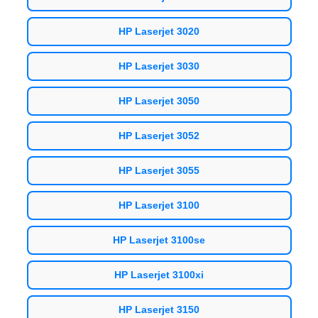
HP Laserjet 3020
HP Laserjet 3030
HP Laserjet 3050
HP Laserjet 3052
HP Laserjet 3055
HP Laserjet 3100
HP Laserjet 3100se
HP Laserjet 3100xi
HP Laserjet 3150