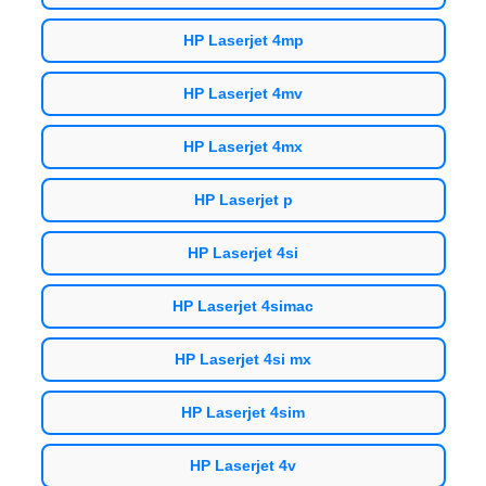
HP Laserjet 4mp
HP Laserjet 4mv
HP Laserjet 4mx
HP Laserjet p
HP Laserjet 4si
HP Laserjet 4simac
HP Laserjet 4si mx
HP Laserjet 4sim
HP Laserjet 4v