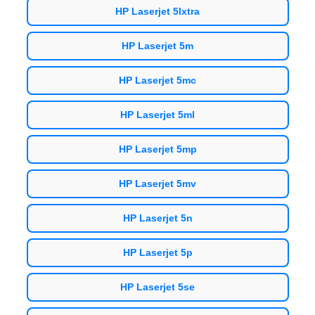
HP Laserjet 5lxtra
HP Laserjet 5m
HP Laserjet 5mc
HP Laserjet 5ml
HP Laserjet 5mp
HP Laserjet 5mv
HP Laserjet 5n
HP Laserjet 5p
HP Laserjet 5se