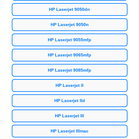
HP Laserjet 9050dn
HP Laserjet 9050n
HP Laserjet 9055mfp
HP Laserjet 9065mfp
HP Laserjet 9085mfp
HP Laserjet II
HP Laserjet IId
HP Laserjet III
HP Laserjet IIImac