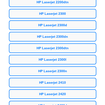
HP Laserjet 2200dtn
HP Laserjet 2300
HP Laserjet 2300d
HP Laserjet 2300dn
HP Laserjet 2300dtn
HP Laserjet 2300l
HP Laserjet 2300n
HP Laserjet 2410
HP Laserjet 2420