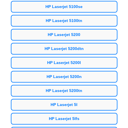
HP Laserjet 5100se
HP Laserjet 5100tn
HP Laserjet 5200
HP Laserjet 5200dtn
HP Laserjet 5200l
HP Laserjet 5200n
HP Laserjet 5200tn
HP Laserjet 5l
HP Laserjet 5lfs