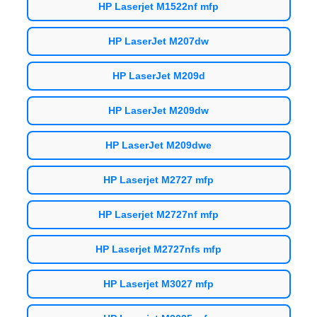
HP Laserjet M1522nf mfp
HP LaserJet M207dw
HP LaserJet M209d
HP LaserJet M209dw
HP LaserJet M209dwe
HP Laserjet M2727 mfp
HP Laserjet M2727nf mfp
HP Laserjet M2727nfs mfp
HP Laserjet M3027 mfp