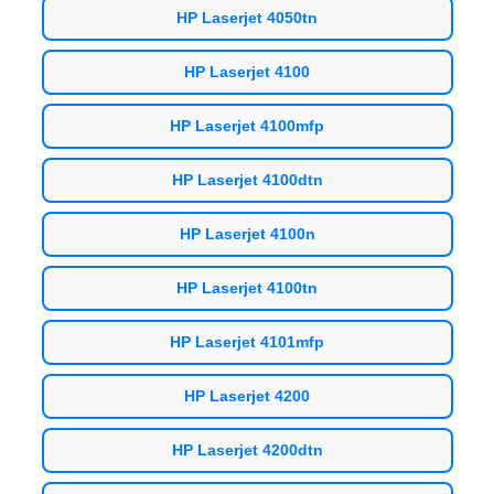
HP Laserjet 4050tn
HP Laserjet 4100
HP Laserjet 4100mfp
HP Laserjet 4100dtn
HP Laserjet 4100n
HP Laserjet 4100tn
HP Laserjet 4101mfp
HP Laserjet 4200
HP Laserjet 4200dtn