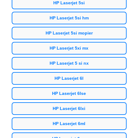
HP Laserjet 5si
HP Laserjet 5si hm
HP Laserjet 5si mopier
HP Laserjet 5xi mx
HP Laserjet 5 si nx
HP Laserjet 6l
HP Laserjet 6lse
HP Laserjet 6lxi
HP Laserjet 6ml