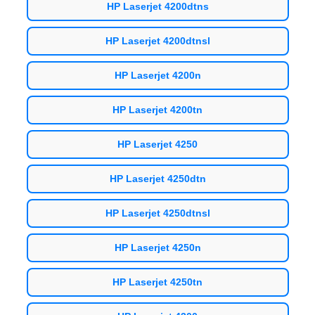
HP Laserjet 4200dtns
HP Laserjet 4200dtnsl
HP Laserjet 4200n
HP Laserjet 4200tn
HP Laserjet 4250
HP Laserjet 4250dtn
HP Laserjet 4250dtnsl
HP Laserjet 4250n
HP Laserjet 4250tn