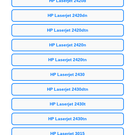
HP Laserjet 2420d
HP Laserjet 2420dn
HP Laserjet 2420dtn
HP Laserjet 2420n
HP Laserjet 2420tn
HP Laserjet 2430
HP Laserjet 2430dtn
HP Laserjet 2430t
HP Laserjet 2430tn
HP Laserjet 3015