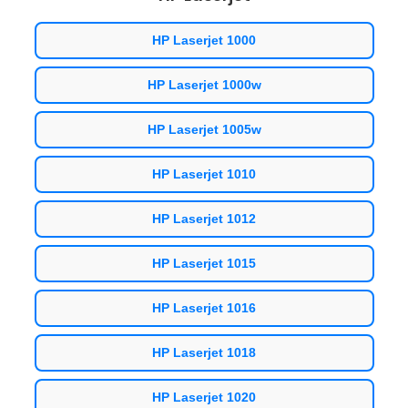
HP Laserjet 1000
HP Laserjet 1000w
HP Laserjet 1005w
HP Laserjet 1010
HP Laserjet 1012
HP Laserjet 1015
HP Laserjet 1016
HP Laserjet 1018
HP Laserjet 1020