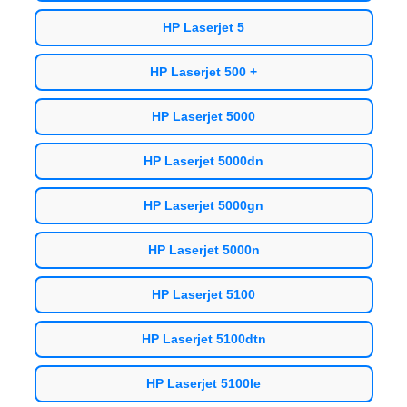
HP Laserjet 5
HP Laserjet 500 +
HP Laserjet 5000
HP Laserjet 5000dn
HP Laserjet 5000gn
HP Laserjet 5000n
HP Laserjet 5100
HP Laserjet 5100dtn
HP Laserjet 5100le