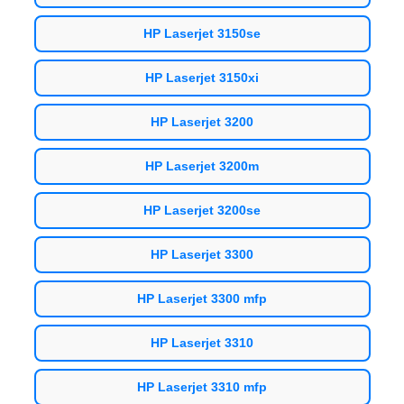
HP Laserjet 3150se
HP Laserjet 3150xi
HP Laserjet 3200
HP Laserjet 3200m
HP Laserjet 3200se
HP Laserjet 3300
HP Laserjet 3300 mfp
HP Laserjet 3310
HP Laserjet 3310 mfp