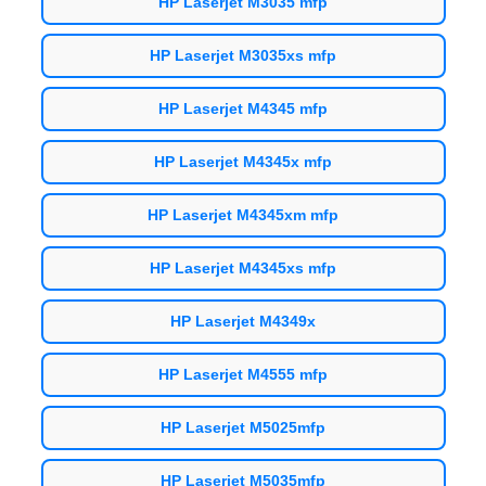
HP Laserjet M3035 mfp
HP Laserjet M3035xs mfp
HP Laserjet M4345 mfp
HP Laserjet M4345x mfp
HP Laserjet M4345xm mfp
HP Laserjet M4345xs mfp
HP Laserjet M4349x
HP Laserjet M4555 mfp
HP Laserjet M5025mfp
HP Laserjet M5035mfp