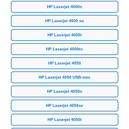
HP Laserjet 4000n
HP Laserjet 4000 se
HP Laserjet 4000t
HP Laserjet 4000tn
HP Laserjet 4050
HP Laserjet 4050 USB-mac
HP Laserjet 4050n
HP Laserjet 4050se
HP Laserjet 4050t