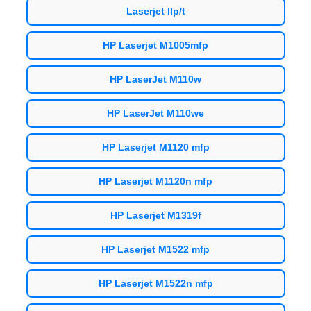
Laserjet IIp/t
HP Laserjet M1005mfp
HP LaserJet M110w
HP LaserJet M110we
HP Laserjet M1120 mfp
HP Laserjet M1120n mfp
HP Laserjet M1319f
HP Laserjet M1522 mfp
HP Laserjet M1522n mfp