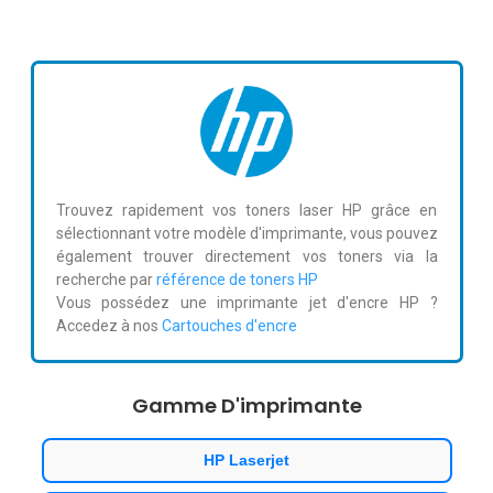
Trouvez rapidement vos toners laser HP grâce en
sélectionnant votre modèle d'imprimante, vous pouvez
également trouver directement vos toners via la
recherche par
référence de toners HP
Vous possédez une imprimante jet d'encre HP ?
Accedez à nos
Cartouches d'encre
Gamme D'imprimante
HP Laserjet