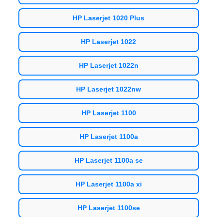
HP Laserjet 1020 Plus
HP Laserjet 1022
HP Laserjet 1022n
HP Laserjet 1022nw
HP Laserjet 1100
HP Laserjet 1100a
HP Laserjet 1100a se
HP Laserjet 1100a xi
HP Laserjet 1100se