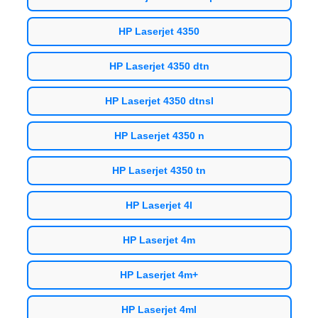
HP Laserjet 4350
HP Laserjet 4350 dtn
HP Laserjet 4350 dtnsl
HP Laserjet 4350 n
HP Laserjet 4350 tn
HP Laserjet 4l
HP Laserjet 4m
HP Laserjet 4m+
HP Laserjet 4ml