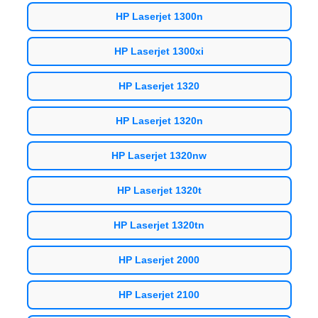
HP Laserjet 1300n
HP Laserjet 1300xi
HP Laserjet 1320
HP Laserjet 1320n
HP Laserjet 1320nw
HP Laserjet 1320t
HP Laserjet 1320tn
HP Laserjet 2000
HP Laserjet 2100