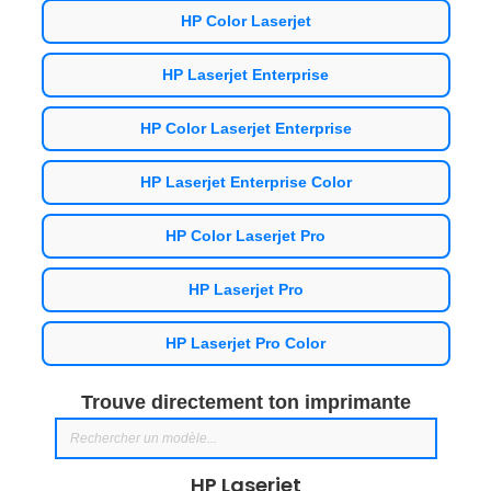
HP Color Laserjet
HP Laserjet Enterprise
HP Color Laserjet Enterprise
HP Laserjet Enterprise Color
HP Color Laserjet Pro
HP Laserjet Pro
HP Laserjet Pro Color
Trouve directement ton imprimante
HP Laserjet