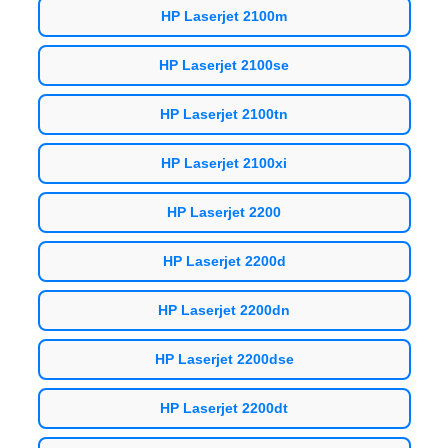
HP Laserjet 2100m
HP Laserjet 2100se
HP Laserjet 2100tn
HP Laserjet 2100xi
HP Laserjet 2200
HP Laserjet 2200d
HP Laserjet 2200dn
HP Laserjet 2200dse
HP Laserjet 2200dt