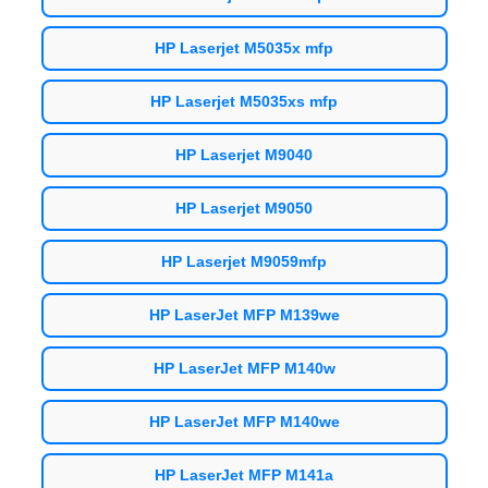
HP Laserjet M5035x mfp
HP Laserjet M5035xs mfp
HP Laserjet M9040
HP Laserjet M9050
HP Laserjet M9059mfp
HP LaserJet MFP M139we
HP LaserJet MFP M140w
HP LaserJet MFP M140we
HP LaserJet MFP M141a