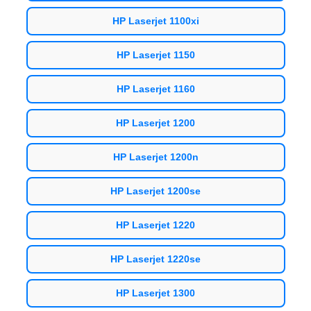
HP Laserjet 1100xi
HP Laserjet 1150
HP Laserjet 1160
HP Laserjet 1200
HP Laserjet 1200n
HP Laserjet 1200se
HP Laserjet 1220
HP Laserjet 1220se
HP Laserjet 1300