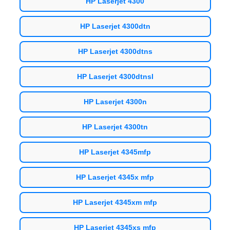
HP Laserjet 4300
HP Laserjet 4300dtn
HP Laserjet 4300dtns
HP Laserjet 4300dtnsl
HP Laserjet 4300n
HP Laserjet 4300tn
HP Laserjet 4345mfp
HP Laserjet 4345x mfp
HP Laserjet 4345xm mfp
HP Laserjet 4345xs mfp