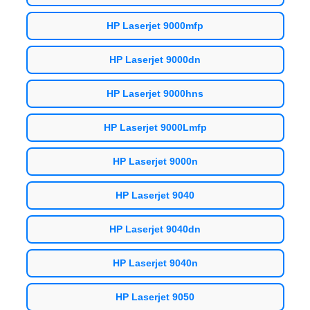
HP Laserjet 9000mfp
HP Laserjet 9000dn
HP Laserjet 9000hns
HP Laserjet 9000Lmfp
HP Laserjet 9000n
HP Laserjet 9040
HP Laserjet 9040dn
HP Laserjet 9040n
HP Laserjet 9050