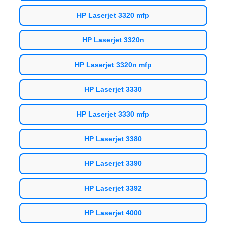
HP Laserjet 3320 mfp
HP Laserjet 3320n
HP Laserjet 3320n mfp
HP Laserjet 3330
HP Laserjet 3330 mfp
HP Laserjet 3380
HP Laserjet 3390
HP Laserjet 3392
HP Laserjet 4000