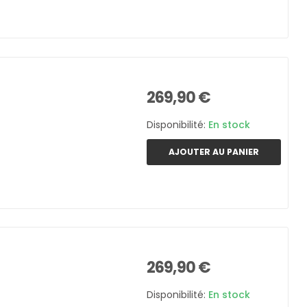
269,90 €
Disponibilité:
En stock
AJOUTER AU PANIER
269,90 €
Disponibilité:
En stock