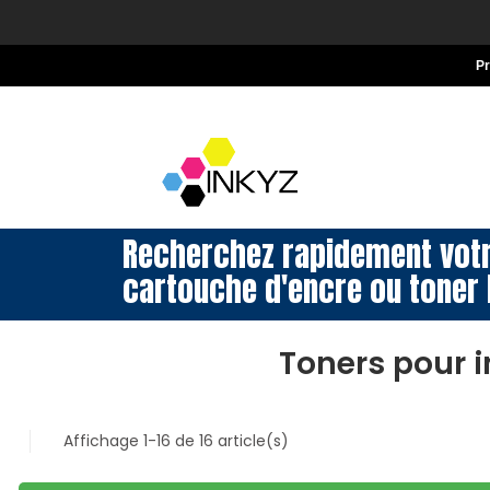
P
Recherchez rapidement vot
cartouche d'encre ou toner 
Toners pour 
Affichage 1-16 de 16 article(s)