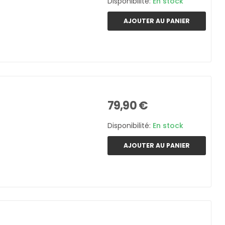
Disponibilité:
En stock
AJOUTER AU PANIER
79,90 €
Disponibilité:
En stock
AJOUTER AU PANIER