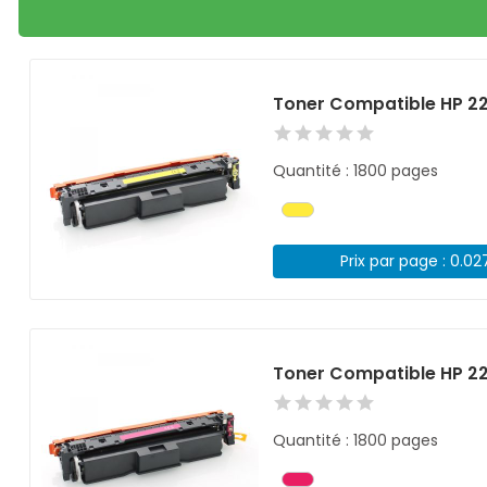
Toner Compatible HP 2
Quantité : 1800 pages
Prix par page : 0.02
Toner Compatible HP 
Quantité : 1800 pages