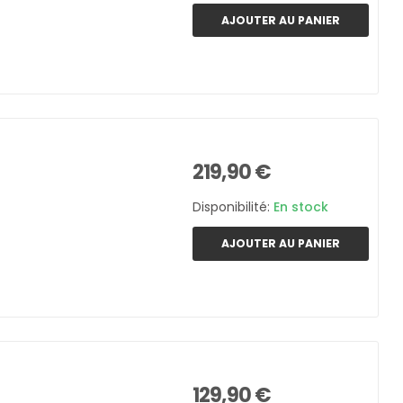
AJOUTER AU PANIER
219,90 €
Disponibilité:
En stock
AJOUTER AU PANIER
129,90 €