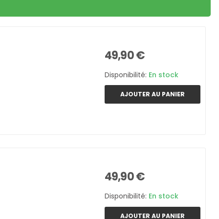
49,90 €
Disponibilité:
En stock
AJOUTER AU PANIER
49,90 €
Disponibilité:
En stock
AJOUTER AU PANIER