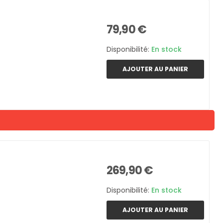
79,90 €
Disponibilité:
En stock
AJOUTER AU PANIER
269,90 €
Disponibilité:
En stock
AJOUTER AU PANIER