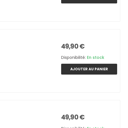
49,90 €
Disponibilité:
En stock
AJOUTER AU PANIER
49,90 €