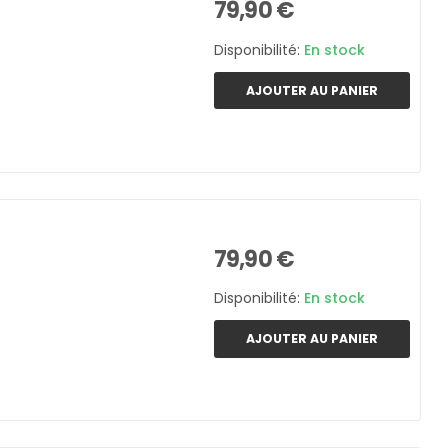
79,90 €
Disponibilité:
En stock
AJOUTER AU PANIER
79,90 €
Disponibilité:
En stock
AJOUTER AU PANIER