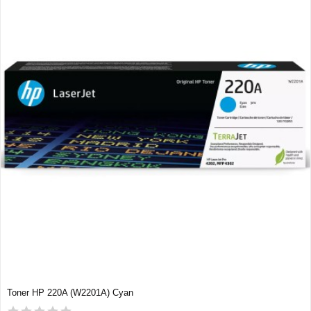
Toner HP 220A (W2201A) Cyan