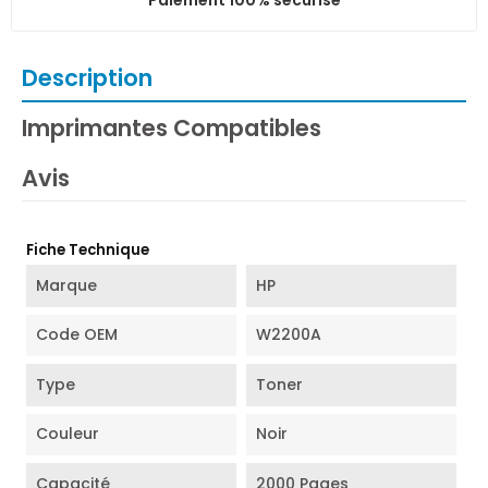
Description
Imprimantes Compatibles
Avis
Fiche Technique
Marque
HP
Code OEM
W2200A
Type
Toner
Couleur
Noir
Capacité
2000 Pages