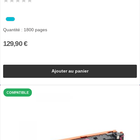
Quantité : 1800 pages
129,90 €
Ajouter au panier
COMPATIBLE