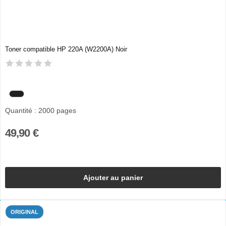
Toner compatible HP 220A (W2200A) Noir
Quantité : 2000 pages
49,90 €
Ajouter au panier
ORIGINAL