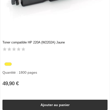
Toner compatible HP 220A (W2202A) Jaune
Quantité : 1800 pages
49,90 €
Ajouter au panier