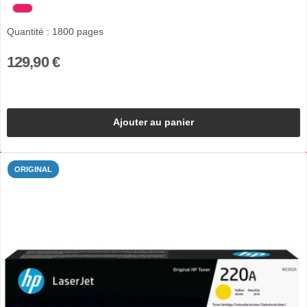
Quantité : 1800 pages
129,90 €
Ajouter au panier
ORIGINAL