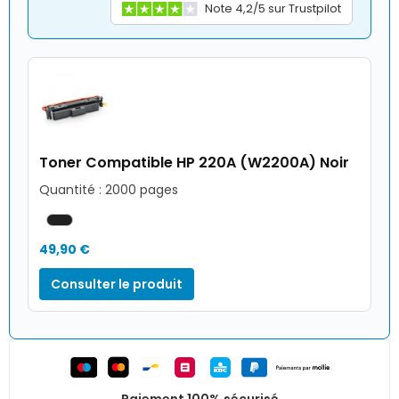
Note 4,2/5 sur Trustpilot
Toner Compatible HP 220A (W2200A) Noir
Quantité : 2000 pages
49,90 €
Consulter le produit
Paiement 100% sécurisé