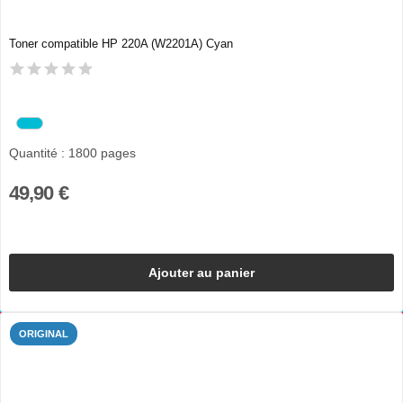
Toner compatible HP 220A (W2201A) Cyan
Quantité : 1800 pages
49,90 €
Ajouter au panier
ORIGINAL