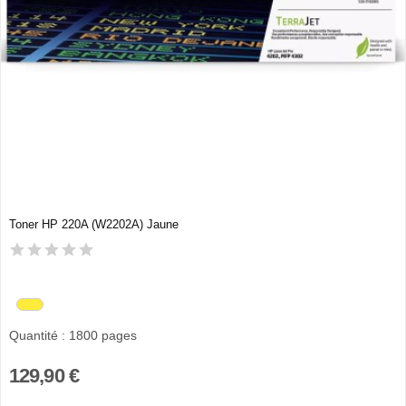
Toner HP 220A (W2202A) Jaune
Quantité : 1800 pages
129,90 €