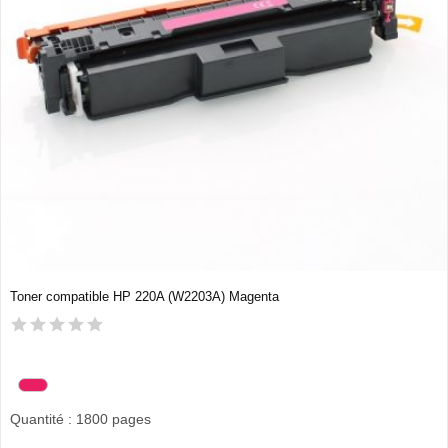
Toner compatible HP 220A (W2203A) Magenta
Quantité : 1800 pages