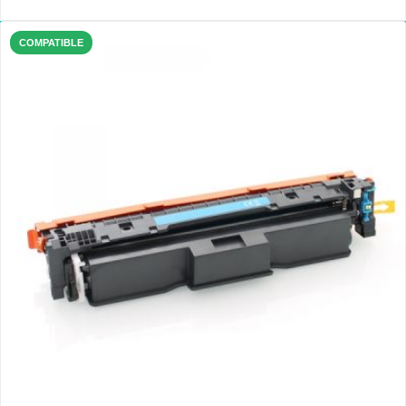
COMPATIBLE