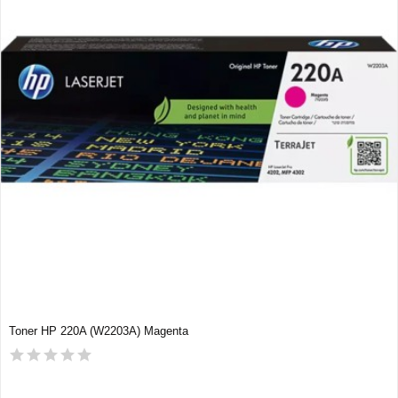
Toner HP 220A (W2203A) Magenta