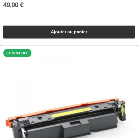
49,90 €
Ajouter au panier
COMPATIBLE