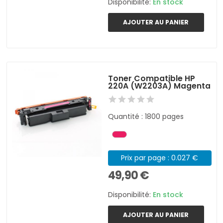
Disponibilité:
En stock
AJOUTER AU PANIER
Toner Compatible HP
220A (W2203A) Magenta
Quantité : 1800 pages
Prix par page : 0.027 €
49,90 €
Disponibilité:
En stock
AJOUTER AU PANIER