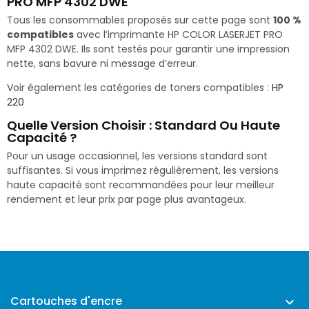
PRO MFP 4302 DWE
Tous les consommables proposés sur cette page sont
100 %
compatibles
avec l’imprimante HP COLOR LASERJET PRO
MFP 4302 DWE. Ils sont testés pour garantir une impression
nette, sans bavure ni message d’erreur.
Voir également les catégories de toners compatibles :
HP
220
Quelle Version Choisir : Standard Ou Haute
Capacité ?
Pour un usage occasionnel, les versions standard sont
suffisantes. Si vous imprimez régulièrement, les versions
haute capacité sont recommandées pour leur meilleur
rendement et leur prix par page plus avantageux.
Cartouches d'encre
