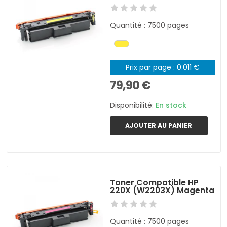
Quantité : 7500 pages
Prix par page : 0.011 €
79,90 €
Disponibilité:
En stock
AJOUTER AU PANIER
Toner Compatible HP
220X (W2203X) Magenta
Quantité : 7500 pages