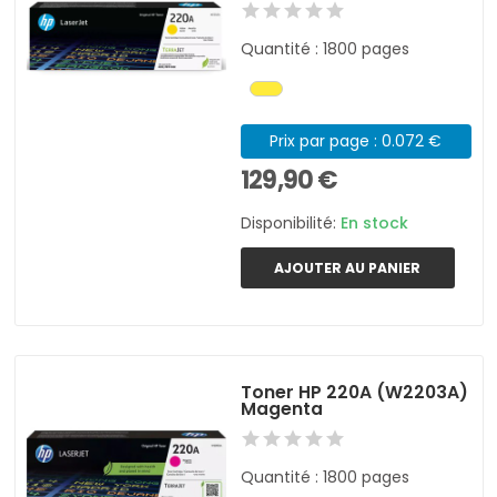
Quantité : 1800 pages
Prix par page : 0.072 €
129,90 €
Disponibilité:
En stock
AJOUTER AU PANIER
Toner HP 220A (W2203A)
Magenta
Quantité : 1800 pages