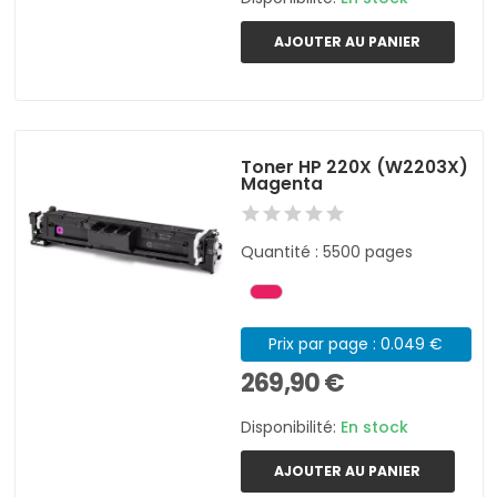
AJOUTER AU PANIER
Toner HP 220X (W2203X)
Magenta
Quantité : 5500 pages
Prix par page : 0.049 €
269,90 €
Disponibilité:
En stock
AJOUTER AU PANIER