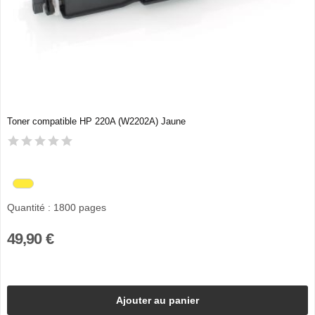
Toner compatible HP 220A (W2202A) Jaune
Quantité : 1800 pages
49,90 €
Ajouter au panier