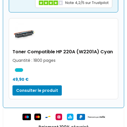
Note 4,2/5 sur Trustpilot
Toner Compatible HP 220A (W2201A) Cyan
Quantité : 1800 pages
49,90 €
Consulter le produit
Paiement 100% sécurisé