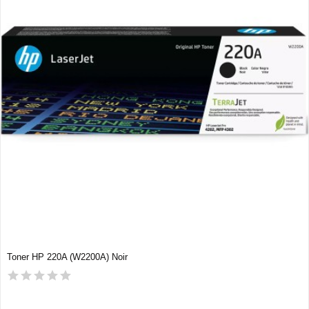
Toner HP 220A (W2200A) Noir