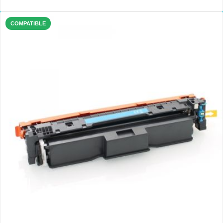
COMPATIBLE