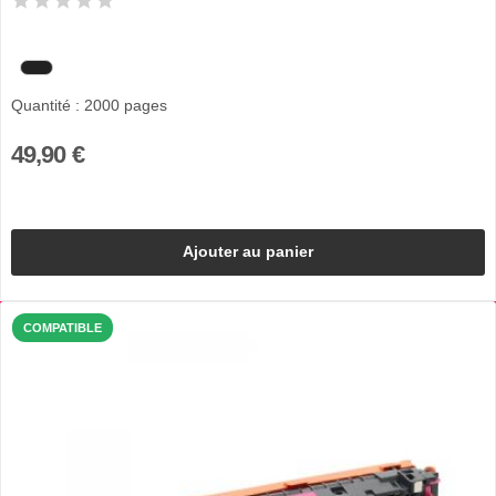
Quantité : 2000 pages
49,90 €
Ajouter au panier
COMPATIBLE