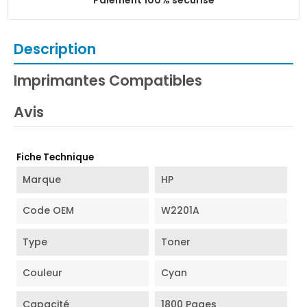
Description
Imprimantes Compatibles
Avis
Fiche Technique
Marque
HP
Code OEM
W2201A
Type
Toner
Couleur
Cyan
Capacité
1800 Pages