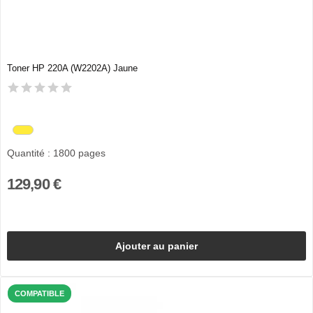
Toner HP 220A (W2202A) Jaune
Quantité : 1800 pages
129,90 €
Ajouter au panier
COMPATIBLE