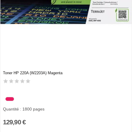
Toner HP 220A (W2203A) Magenta
Quantité : 1800 pages
129,90 €