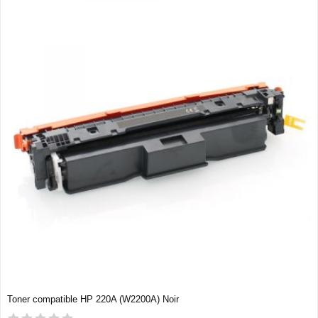
Toner compatible HP 220A (W2200A) Noir