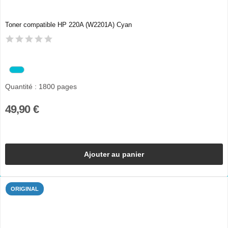
Toner compatible HP 220A (W2201A) Cyan
Quantité : 1800 pages
49,90 €
Ajouter au panier
ORIGINAL