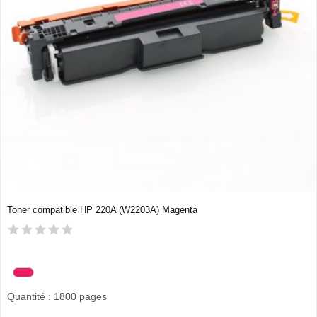
Toner compatible HP 220A (W2203A) Magenta
Quantité : 1800 pages