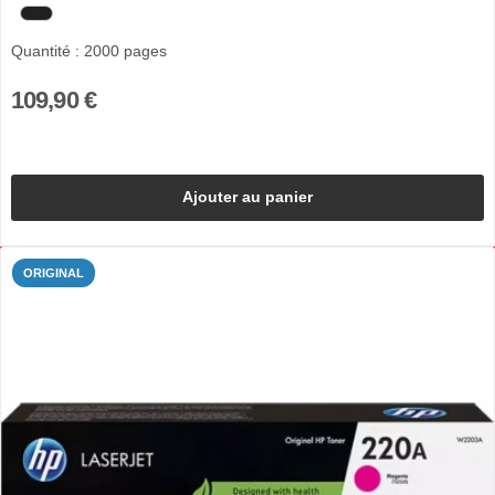
Quantité : 2000 pages
109,90 €
Ajouter au panier
ORIGINAL