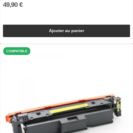
49,90 €
Ajouter au panier
COMPATIBLE