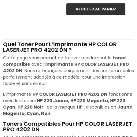
AJOUTER AU PANIER
Quel Toner Pour L’imprimante HP COLOR
LASERJET PRO 4202 DN ?
Cette page vous permet de trouver rapidement le
toner
compatible
avec l’
imprimante HP COLOR LASERJET PRO
4202 DN
. Nous référençons uniquement des consommables
parfaitement adaptés à ce modèle, pour une impression
fiable et sans erreur.
L’imprimante
HP COLOR LASERJET PRO 4202 DN
fonctionne
avec les toners
HP 220 Jaune, HP 220 Magenta, HP 220
Cyan, HP 220 Noir
, de la marque
HP
, disponibles en
Jaune,
Magenta, Cyan, Noir
.
Toners Compatibles Pour HP COLOR LASERJET
PRO 4202 DN