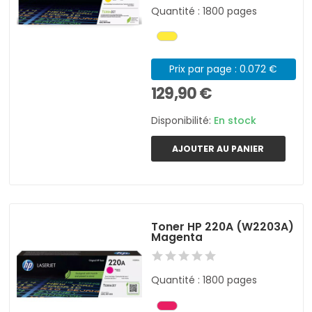
Quantité : 1800 pages
Prix par page : 0.072 €
129,90 €
Disponibilité:
En stock
AJOUTER AU PANIER
Toner HP 220A (W2203A)
Magenta
Quantité : 1800 pages