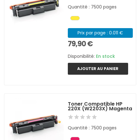
Quantité : 7500 pages
Prix par page : 0.011 €
79,90 €
Disponibilité:
En stock
AJOUTER AU PANIER
Toner Compatible HP
220X (W2203X) Magenta
Quantité : 7500 pages