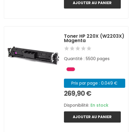
AJOUTER AU PANIER
Toner HP 220X (W2203X)
Magenta
Quantité : 5500 pages
Prix par page : 0.049 €
269,90 €
Disponibilité:
En stock
AJOUTER AU PANIER