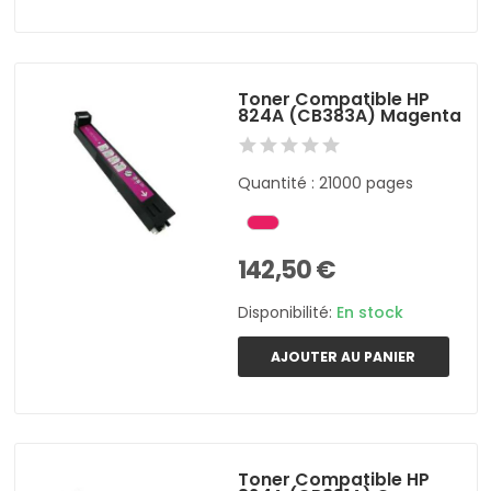
Toner Compatible HP
824A (CB383A) Magenta
Quantité : 21000 pages
142,50 €
Disponibilité:
En stock
AJOUTER AU PANIER
Toner Compatible HP