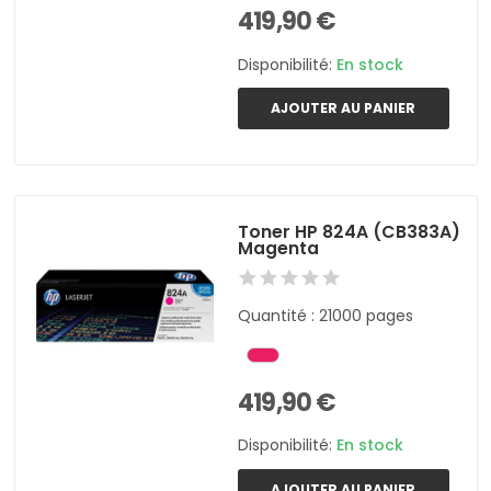
419,90 €
Disponibilité:
En stock
AJOUTER AU PANIER
Toner HP 824A (CB383A)
Magenta
Quantité : 21000 pages
419,90 €
Disponibilité:
En stock
AJOUTER AU PANIER