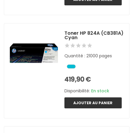
Toner HP 824A (CB381A)
Cyan
Quantité : 21000 pages
419,90 €
Disponibilité:
En stock
AJOUTER AU PANIER