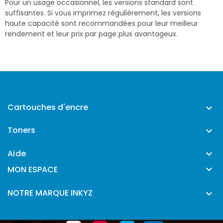
Pour un usage occasionnel, les versions standard sont
suffisantes. Si vous imprimez régulièrement, les versions
haute capacité sont recommandées pour leur meilleur
rendement et leur prix par page plus avantageux.
Cartouches d'encre

Toners

Aide


MON ESPACE
NOTRE MARQUE INKYZ
