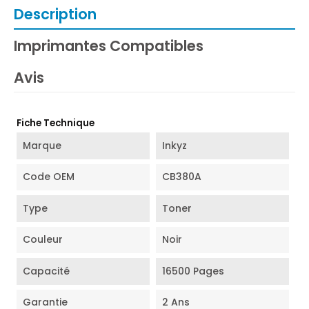
Description
Imprimantes Compatibles
Avis
Fiche Technique
Marque
Inkyz
Code OEM
CB380A
Type
Toner
Couleur
Noir
Capacité
16500 Pages
Garantie
2 Ans