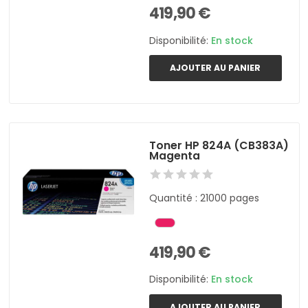
419,90 €
Disponibilité:
En stock
AJOUTER AU PANIER
Toner HP 824A (CB383A)
Magenta
Quantité : 21000 pages
419,90 €
Disponibilité:
En stock
AJOUTER AU PANIER