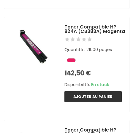
Toner Compatible HP
824A (CB383A) Magenta
Quantité : 21000 pages
142,50 €
Disponibilité:
En stock
AJOUTER AU PANIER
Toner Compatible HP