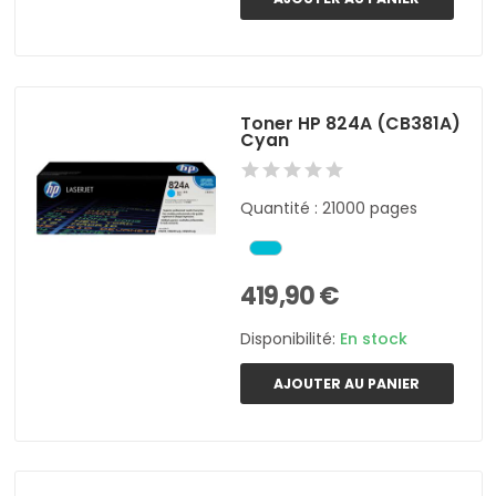
Toner HP 824A (CB381A)
Cyan
Quantité : 21000 pages
419,90 €
Disponibilité:
En stock
AJOUTER AU PANIER