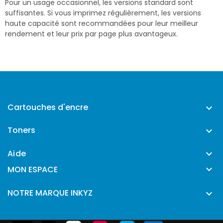
Pour un usage occasionnel, les versions standard sont
suffisantes. Si vous imprimez régulièrement, les versions
haute capacité sont recommandées pour leur meilleur
rendement et leur prix par page plus avantageux.
Cartouches d'encre

Toners

Aide


MON ESPACE
NOTRE MARQUE INKYZ
