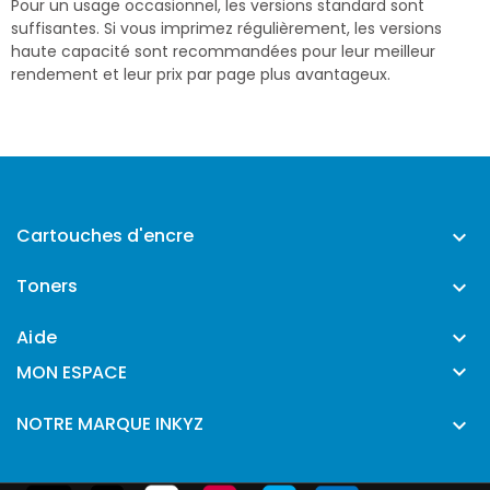
Pour un usage occasionnel, les versions standard sont
suffisantes. Si vous imprimez régulièrement, les versions
haute capacité sont recommandées pour leur meilleur
rendement et leur prix par page plus avantageux.
Cartouches d'encre

Toners

Aide


MON ESPACE
NOTRE MARQUE INKYZ
