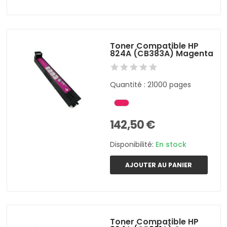
Toner Compatible HP
824A (CB383A) Magenta
Quantité : 21000 pages
142,50 €
Disponibilité:
En stock
AJOUTER AU PANIER
Toner Compatible HP