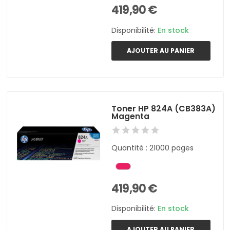
419,90 €
Disponibilité:
En stock
AJOUTER AU PANIER
Toner HP 824A (CB383A)
Magenta
Quantité : 21000 pages
419,90 €
Disponibilité:
En stock
AJOUTER AU PANIER