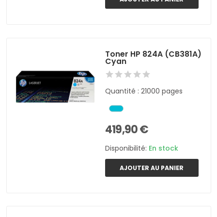
Toner HP 824A (CB381A)
Cyan
Quantité : 21000 pages
419,90 €
Disponibilité:
En stock
AJOUTER AU PANIER