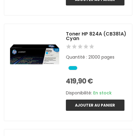
Toner HP 824A (CB381A)
Cyan
Quantité : 21000 pages
419,90 €
Disponibilité:
En stock
AJOUTER AU PANIER