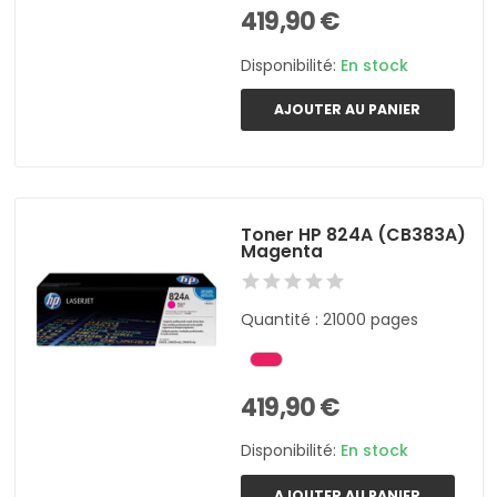
419,90 €
Disponibilité:
En stock
AJOUTER AU PANIER
Toner HP 824A (CB383A)
Magenta
Quantité : 21000 pages
419,90 €
Disponibilité:
En stock
AJOUTER AU PANIER