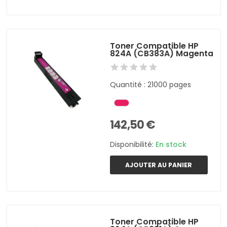
Toner Compatible HP
824A (CB383A) Magenta
Quantité : 21000 pages
142,50 €
Disponibilité:
En stock
AJOUTER AU PANIER
Toner Compatible HP