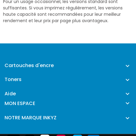
Pour un usage occasionnel, les versions standard sont
suffisantes. Si vous imprimez régulièrement, les versions
haute capacité sont recommandées pour leur meilleur
rendement et leur prix par page plus avantageux.
Cartouches d'encre

Toners

Aide


MON ESPACE
NOTRE MARQUE INKYZ
