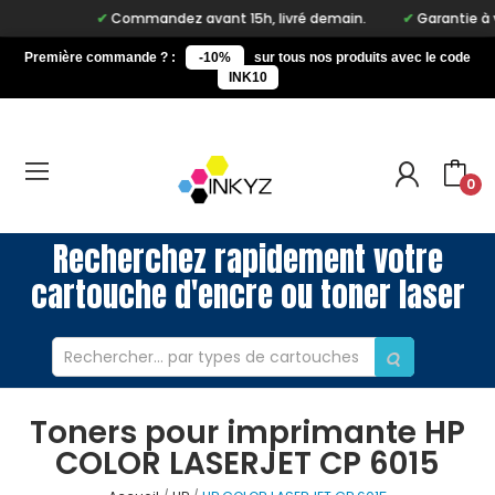
Commandez avant 15h, livré demain.
Garantie à vie
Première commande ? :
-10%
sur tous nos produits avec le code
INK10
0
Recherchez rapidement votre
cartouche d'encre ou toner laser
Toners pour imprimante HP
COLOR LASERJET CP 6015