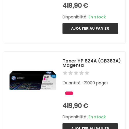
419,90 €
Disponibilité:
En stock
AJOUTER AU PANIER
Toner HP 824A (CB383A)
Magenta
Quantité : 21000 pages
419,90 €
Disponibilité:
En stock
AJOUTER AU PANIER