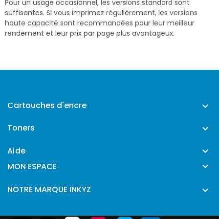
Pour un usage occasionnel, les versions standard sont
suffisantes. Si vous imprimez régulièrement, les versions
haute capacité sont recommandées pour leur meilleur
rendement et leur prix par page plus avantageux.
Cartouches d'encre

Toners

Aide


MON ESPACE
NOTRE MARQUE INKYZ
