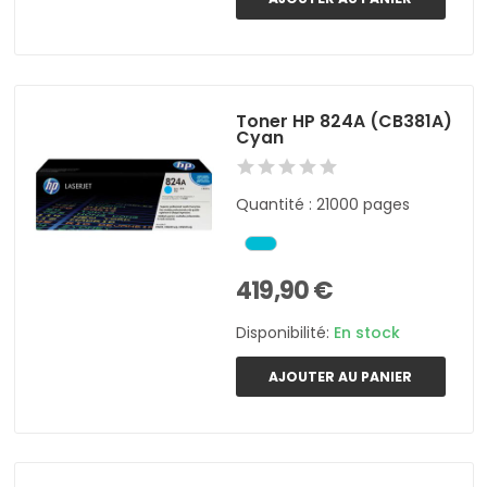
Toner HP 824A (CB381A)
Cyan
Quantité : 21000 pages
419,90 €
Disponibilité:
En stock
AJOUTER AU PANIER