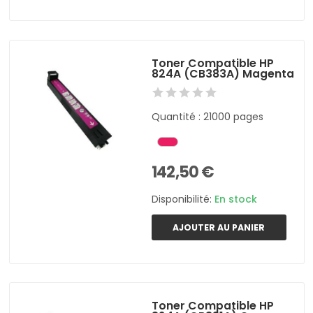
Toner Compatible HP
824A (CB383A) Magenta
Quantité : 21000 pages
142,50 €
Disponibilité:
En stock
AJOUTER AU PANIER
Toner Compatible HP