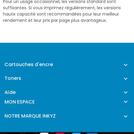
Pour un usage occasionnel, les versions standard sont
suffisantes. Si vous imprimez régulièrement, les versions
haute capacité sont recommandées pour leur meilleur
rendement et leur prix par page plus avantageux.
Cartouches d'encre

Toners

Aide


MON ESPACE
NOTRE MARQUE INKYZ
