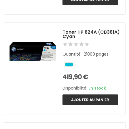
Toner HP 824A (CB381A)
Cyan
Quantité : 21000 pages
419,90 €
Disponibilité:
En stock
AJOUTER AU PANIER