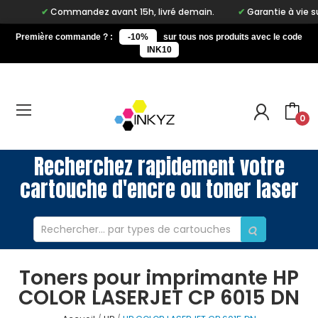
Commandez avant 15h, livré demain.
Garantie à vie sur 
Première commande ? :
-10%
sur tous nos produits avec le code
INK10
0
Recherchez rapidement votre
cartouche d'encre ou toner laser
Toners pour imprimante HP
COLOR LASERJET CP 6015 DN