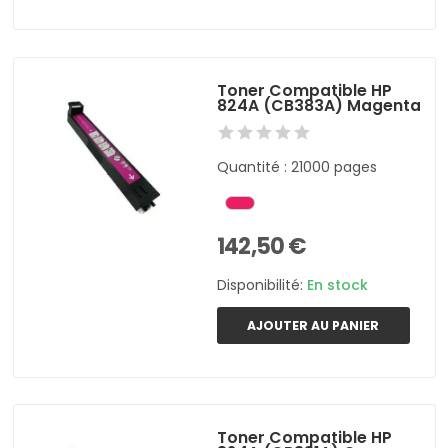
Toner Compatible HP
824A (CB383A) Magenta
Quantité : 21000 pages
142,50 €
Disponibilité:
En stock
AJOUTER AU PANIER
Toner Compatible HP