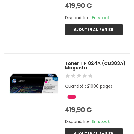
419,90 €
Disponibilité:
En stock
AJOUTER AU PANIER
Toner HP 824A (CB383A)
Magenta
Quantité : 21000 pages
419,90 €
Disponibilité:
En stock
AJOUTER AU PANIER