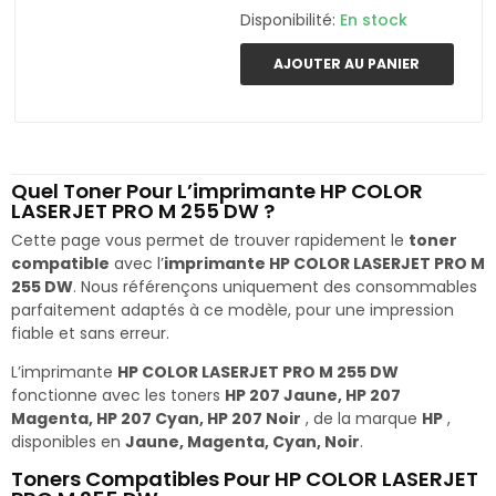
Disponibilité:
En stock
AJOUTER AU PANIER
Quel Toner Pour L’imprimante HP COLOR
LASERJET PRO M 255 DW ?
Cette page vous permet de trouver rapidement le
toner
compatible
avec l’
imprimante HP COLOR LASERJET PRO M
255 DW
. Nous référençons uniquement des consommables
parfaitement adaptés à ce modèle, pour une impression
fiable et sans erreur.
L’imprimante
HP COLOR LASERJET PRO M 255 DW
fonctionne avec les toners
HP 207 Jaune, HP 207
Magenta, HP 207 Cyan, HP 207 Noir
, de la marque
HP
,
disponibles en
Jaune, Magenta, Cyan, Noir
.
Toners Compatibles Pour HP COLOR LASERJET