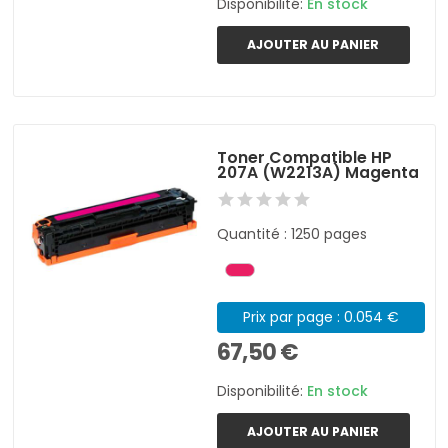
Disponibilité:
En stock
AJOUTER AU PANIER
Toner Compatible HP
207A (W2213A) Magenta
Quantité : 1250 pages
Prix par page : 0.054 €
67,50 €
Disponibilité:
En stock
AJOUTER AU PANIER