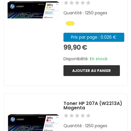
Quantité : 1250 pages
Prix par page : 0.026 €
99,90 €
Disponibilité:
En stock
AJOUTER AU PANIER
Toner HP 207A (W2213A)
Magenta
Quantité : 1250 pages