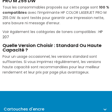
PRO M 255 DW
Tous les consommables proposés sur cette page sont
100 %
compatibles
avec l’imprimante HP COLOR LASERJET PRO M
255 DW. Ils sont testés pour garantir une impression nette,
sans bavure ni message d’erreur.
Voir également les catégories de toners compatibles :
HP
207
Quelle Version Choisir : Standard Ou Haute
Capacité ?
Pour un usage occasionnel, les versions standard sont
suffisantes. Si vous imprimez régulièrement, les versions
haute capacité sont recommandées pour leur meilleur
rendement et leur prix par page plus avantageux.
Cartouches d'encre
