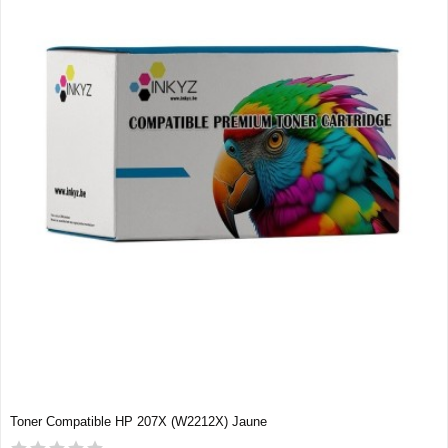
Toner Compatible HP 207X (W2212X) Jaune