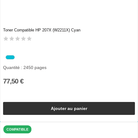
Toner Compatible HP 207X (W2211X) Cyan
Quantité : 2450 pages
77,50 €
Ajouter au panier
COMPATIBLE