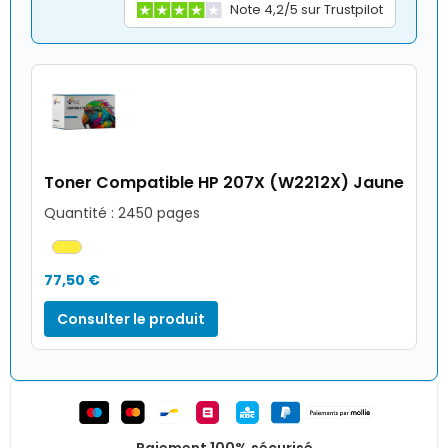
Note 4,2/5 sur Trustpilot
Toner Compatible HP 207X (W2212X) Jaune
Quantité : 2450 pages
77,50 €
Consulter le produit
Paiement 100% sécurisé