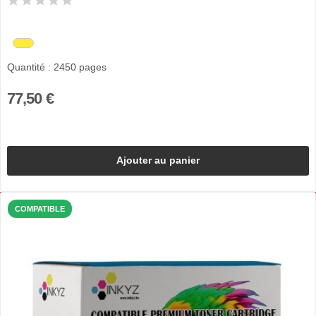
Quantité : 2450 pages
77,50 €
Ajouter au panier
COMPATIBLE