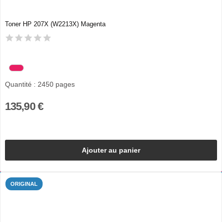
Toner HP 207X (W2213X) Magenta
Quantité : 2450 pages
135,90 €
Ajouter au panier
ORIGINAL