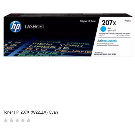
Toner HP 207X (W2211X) Cyan