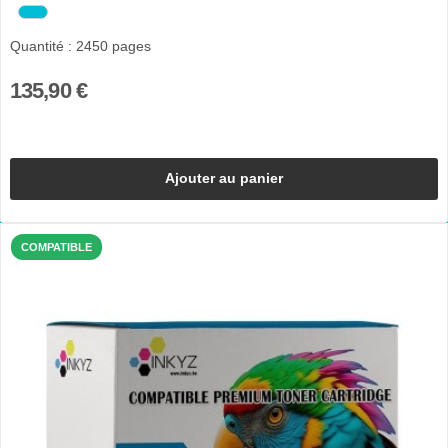
Quantité : 2450 pages
135,90 €
Ajouter au panier
COMPATIBLE