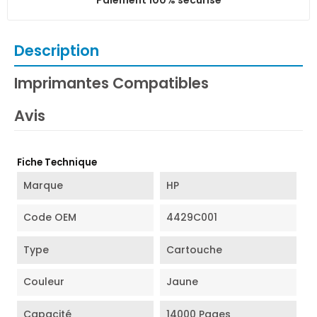
Description
Imprimantes Compatibles
Avis
Fiche Technique
Marque
HP
Code OEM
4429C001
Type
Cartouche
Couleur
Jaune
Capacité
14000 Pages