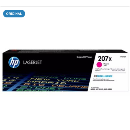
ORIGINAL