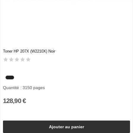
Toner HP 207X (W2210X) Noir
Quantité : 3150 pages
128,90 €
Ajouter au panier