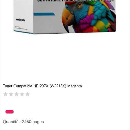
Toner Compatible HP 207X (W2213X) Magenta
Quantité : 2450 pages