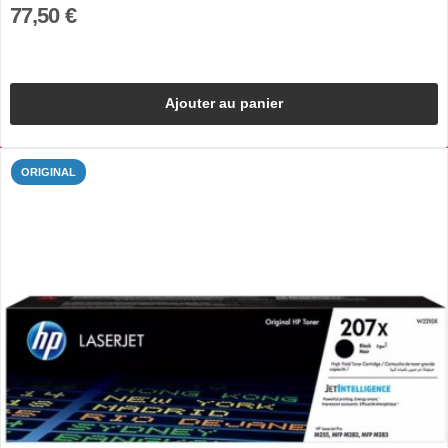
77,50 €
Ajouter au panier
ORIGINAL