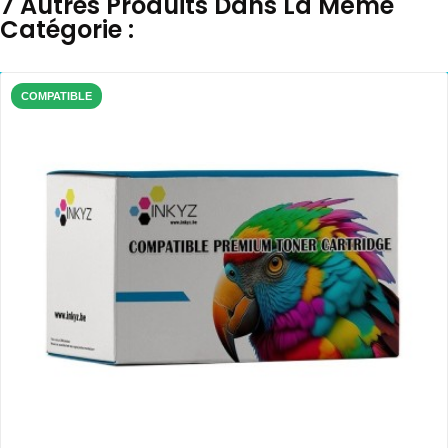
7 Autres Produits Dans La Même
Catégorie :
COMPATIBLE