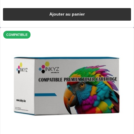
Ajouter au panier
COMPATIBLE