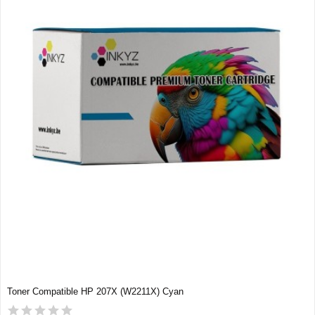
Toner Compatible HP 207X (W2211X) Cyan