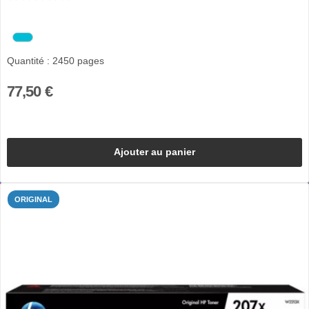
Quantité : 2450 pages
77,50 €
Ajouter au panier
ORIGINAL