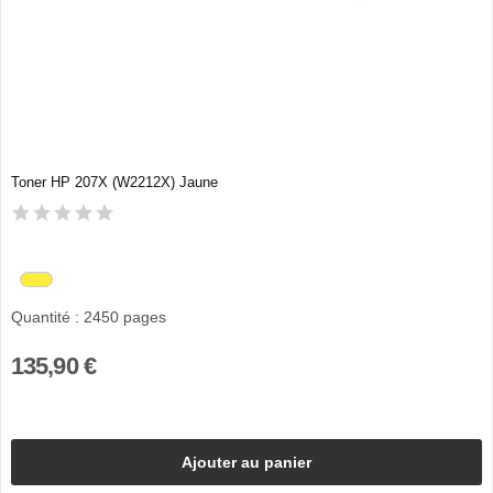
Toner HP 207X (W2212X) Jaune
Quantité : 2450 pages
135,90 €
Ajouter au panier