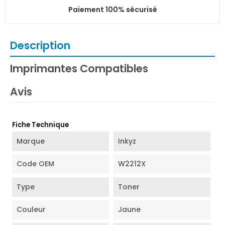
Paiement 100% sécurisé
Description
Imprimantes Compatibles
Avis
Fiche Technique
Marque
Inkyz
Code OEM
W2212X
Type
Toner
Couleur
Jaune