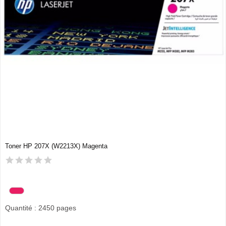
Toner HP 207X (W2213X) Magenta
Quantité : 2450 pages