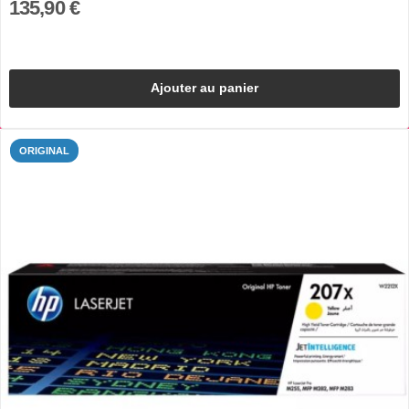
135,90 €
Ajouter au panier
ORIGINAL