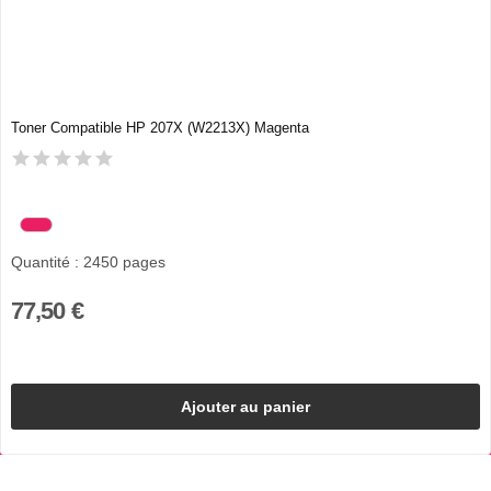
Toner Compatible HP 207X (W2213X) Magenta
Quantité : 2450 pages
77,50 €
Ajouter au panier