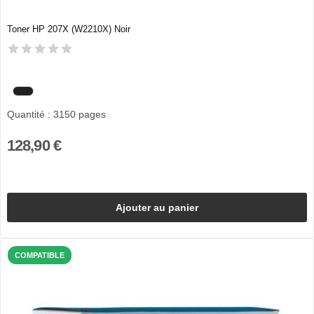
Toner HP 207X (W2210X) Noir
Quantité : 3150 pages
128,90 €
Ajouter au panier
COMPATIBLE