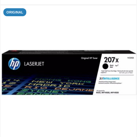
ORIGINAL