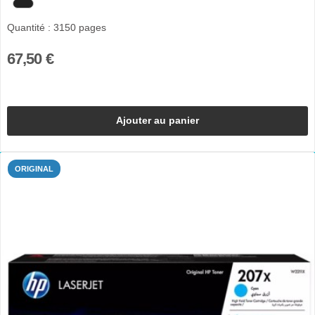
Quantité : 3150 pages
67,50 €
Ajouter au panier
ORIGINAL