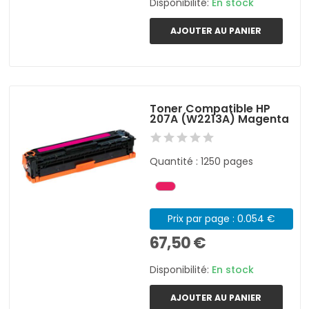
Disponibilité:
En stock
AJOUTER AU PANIER
Toner Compatible HP
207A (W2213A) Magenta
Quantité : 1250 pages
Prix par page : 0.054 €
67,50 €
Disponibilité:
En stock
AJOUTER AU PANIER