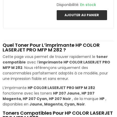
Disponibilité:
En stock
AJOUTER AU PANIER
Quel Toner Pour L’imprimante HP COLOR
LASERJET PRO MFP M 282 ?
Cette page vous permet de trouver rapidement le
toner
compatible
avec l’
imprimante HP COLOR LASERJET PRO
MFP M 282
. Nous référençons uniquement des
consommables parfaitement adaptés à ce modèle, pour
une impression fiable et sans erreur.
L’imprimante
HP COLOR LASERJET PRO MFP M 282
fonctionne avec les toners
HP 207 Jaune, HP 207
Magenta, HP 207 Cyan, HP 207 Noir
, de la marque
HP
,
disponibles en
Jaune, Magenta, Cyan, Noir
.
Toners Compatibles Pour HP COLOR LASERJET