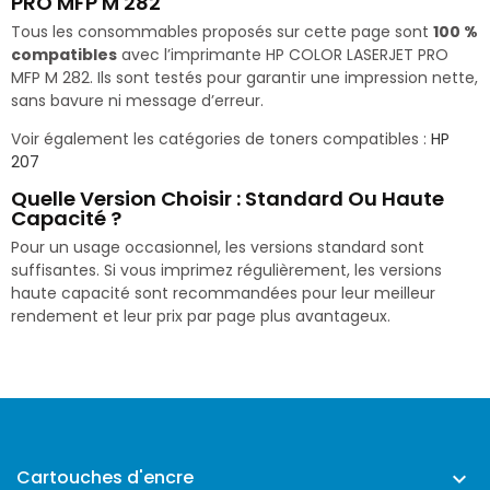
PRO MFP M 282
Tous les consommables proposés sur cette page sont
100 %
compatibles
avec l’imprimante HP COLOR LASERJET PRO
MFP M 282. Ils sont testés pour garantir une impression nette,
sans bavure ni message d’erreur.
Voir également les catégories de toners compatibles :
HP
207
Quelle Version Choisir : Standard Ou Haute
Capacité ?
Pour un usage occasionnel, les versions standard sont
suffisantes. Si vous imprimez régulièrement, les versions
haute capacité sont recommandées pour leur meilleur
rendement et leur prix par page plus avantageux.
Cartouches d'encre
