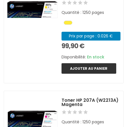
Quantité : 1250 pages
Prix par page : 0.026 €
99,90 €
Disponibilité:
En stock
AJOUTER AU PANIER
Toner HP 207A (W2213A)
Magenta
Quantité : 1250 pages