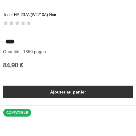
Toner HP 207A (W2210A) Noir
Quantité : 1350 pages
84,90 €
Ajouter au panier
COMPATIBLE