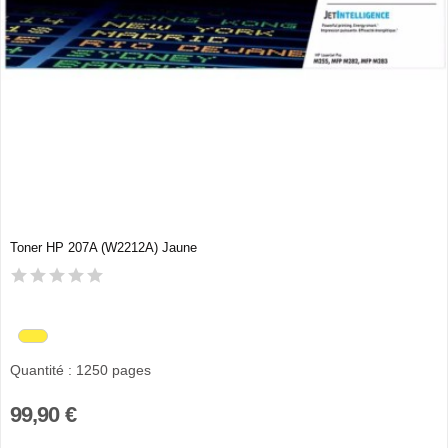
Toner HP 207A (W2212A) Jaune
Quantité : 1250 pages
99,90 €