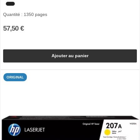
Quantité : 1350 pages
57,50 €
Ajouter au panier
ORIGINAL