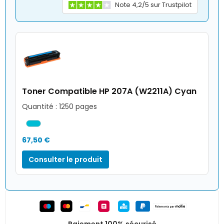
Note 4,2/5 sur Trustpilot
Toner Compatible HP 207A (W2211A) Cyan
Quantité : 1250 pages
67,50 €
Consulter le produit
Paiement 100% sécurisé