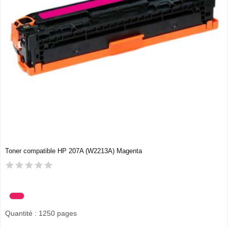
Toner compatible HP 207A (W2213A) Magenta
Quantité : 1250 pages