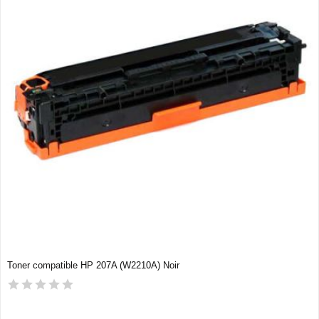
Toner compatible HP 207A (W2210A) Noir