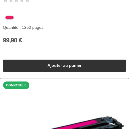
Quantité : 1250 pages
99,90 €
Ajouter au panier
COMPATIBLE