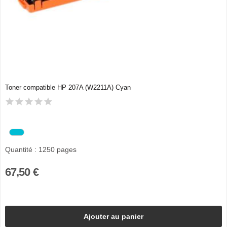
Toner compatible HP 207A (W2211A) Cyan
Quantité : 1250 pages
67,50 €
Ajouter au panier