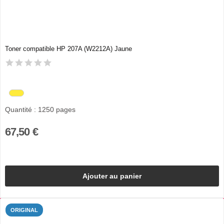
Toner compatible HP 207A (W2212A) Jaune
Quantité : 1250 pages
67,50 €
Ajouter au panier
ORIGINAL