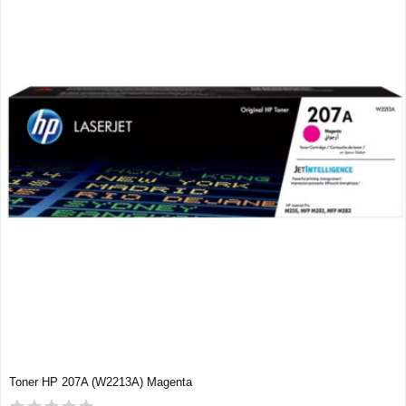
Toner HP 207A (W2213A) Magenta