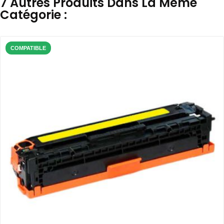
7 Autres Produits Dans La Même
Catégorie :
COMPATIBLE