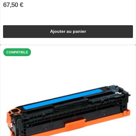
67,50 €
Ajouter au panier
COMPATIBLE