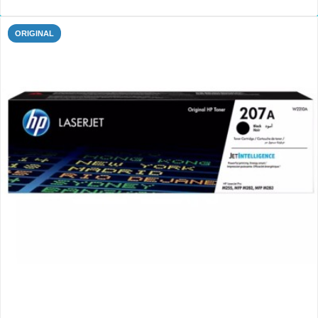
ORIGINAL