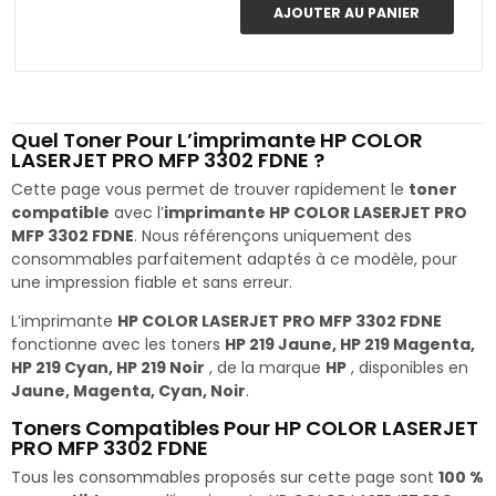
AJOUTER AU PANIER
Quel Toner Pour L’imprimante HP COLOR
LASERJET PRO MFP 3302 FDNE ?
Cette page vous permet de trouver rapidement le
toner
compatible
avec l’
imprimante HP COLOR LASERJET PRO
MFP 3302 FDNE
. Nous référençons uniquement des
consommables parfaitement adaptés à ce modèle, pour
une impression fiable et sans erreur.
L’imprimante
HP COLOR LASERJET PRO MFP 3302 FDNE
fonctionne avec les toners
HP 219 Jaune, HP 219 Magenta,
HP 219 Cyan, HP 219 Noir
, de la marque
HP
, disponibles en
Jaune, Magenta, Cyan, Noir
.
Toners Compatibles Pour HP COLOR LASERJET
PRO MFP 3302 FDNE
Tous les consommables proposés sur cette page sont
100 %