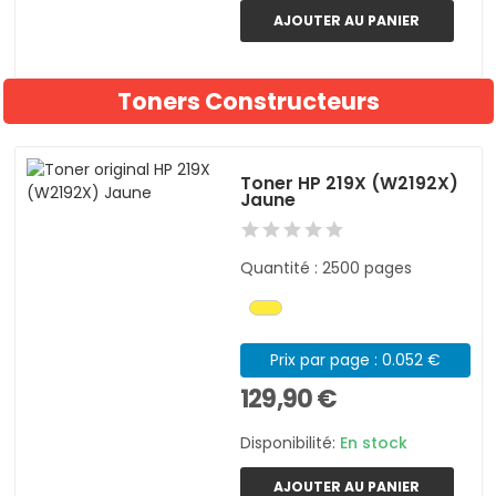
AJOUTER AU PANIER
Toners Constructeurs
Toner HP 219X (W2192X)
Jaune
Quantité : 2500 pages
Prix par page : 0.052 €
129,90 €
Disponibilité:
En stock
AJOUTER AU PANIER