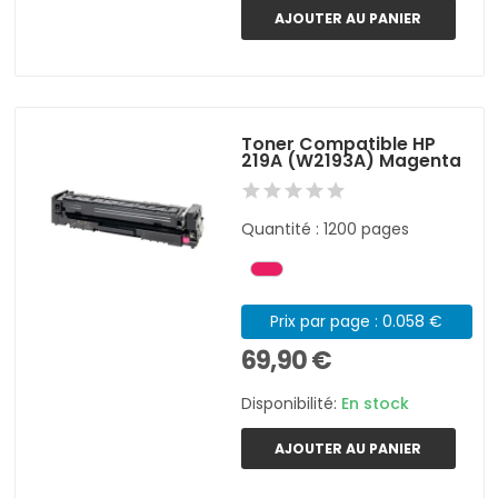
AJOUTER AU PANIER
Toner Compatible HP
219A (W2193A) Magenta
Quantité : 1200 pages
Prix par page : 0.058 €
69,90 €
Disponibilité:
En stock
AJOUTER AU PANIER