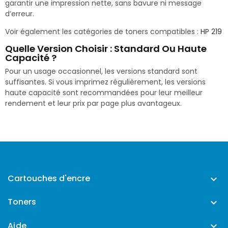
garantir une impression nette, sans bavure ni message
d’erreur.
Voir également les catégories de toners compatibles :
HP 219
Quelle Version Choisir : Standard Ou Haute
Capacité ?
Pour un usage occasionnel, les versions standard sont
suffisantes. Si vous imprimez régulièrement, les versions
haute capacité sont recommandées pour leur meilleur
rendement et leur prix par page plus avantageux.
Cartouches d'encre

Toners

Aide
