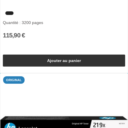
Quantité : 3200 pages
115,90 €
Ajouter au panier
ORIGINAL