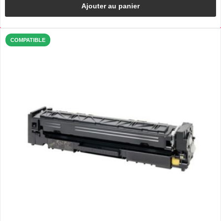
Ajouter au panier
COMPATIBLE