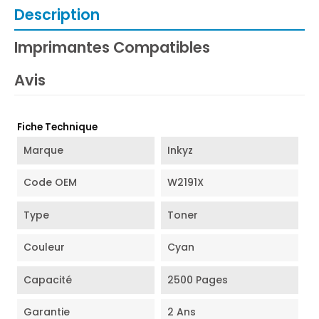
Description
Imprimantes Compatibles
Avis
Fiche Technique
Marque
Inkyz
Code OEM
W2191X
Type
Toner
Couleur
Cyan
Capacité
2500 Pages
Garantie
2 Ans