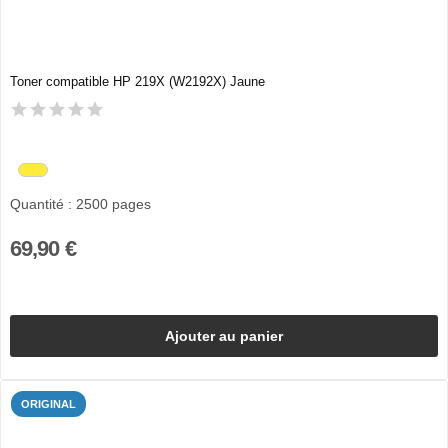
Toner compatible HP 219X (W2192X) Jaune
Quantité : 2500 pages
69,90 €
Ajouter au panier
ORIGINAL