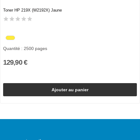
Toner HP 219X (W2192X) Jaune
Quantité : 2500 pages
129,90 €
Ajouter au panier