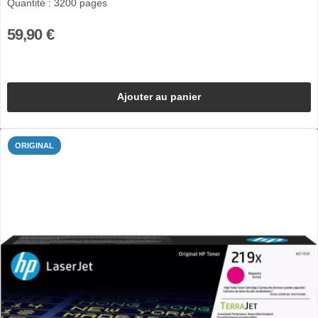
Quantité : 3200 pages
59,90 €
Ajouter au panier
ORIGINAL