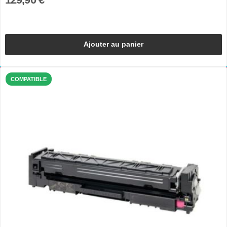
Ajouter au panier
COMPATIBLE