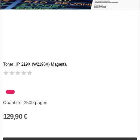
Toner HP 219X (W2193X) Magenta
Quantité : 2500 pages
129,90 €