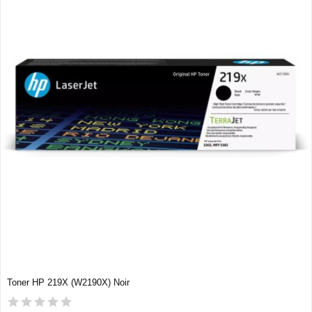
Toner HP 219X (W2190X) Noir