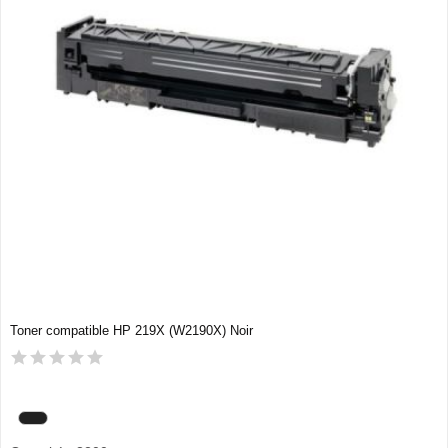
Toner compatible HP 219X (W2190X) Noir