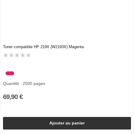
Toner compatible HP 219X (W2193X) Magenta
Quantité : 2500 pages
69,90 €
Ajouter au panier