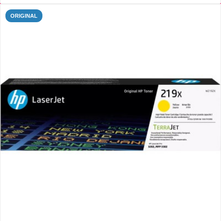
ORIGINAL